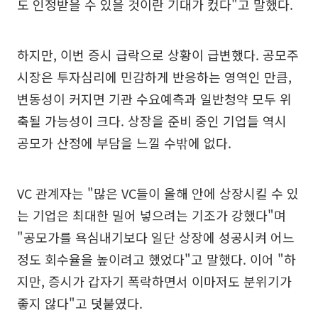
도 인정받을 수 있을 것이란 기대가 컸다"고 말했다.
하지만, 이번 증시 급락으로 상황이 급변했다. 공모주
시장은 투자심리에 민감하게 반응하는 영역인 만큼,
변동성이 커지면 기관 수요예측과 일반청약 모두 위
축될 가능성이 크다. 상장을 준비 중인 기업들 역시
공모가 산정에 부담을 느낄 수밖에 없다.
VC 관계자는 "많은 VC들이 올해 안에 상장시킬 수 있
는 기업은 최대한 밀어 넣으려는 기조가 강했다"며
"공모가를 욕심내기보다 일단 상장에 성공시켜 어느
정도 회수율을 높이려고 했었다"고 말했다. 이어 "하
지만, 증시가 갑자기 폭락하면서 이마저도 분위기가
좋지 않다"고 덧붙였다.