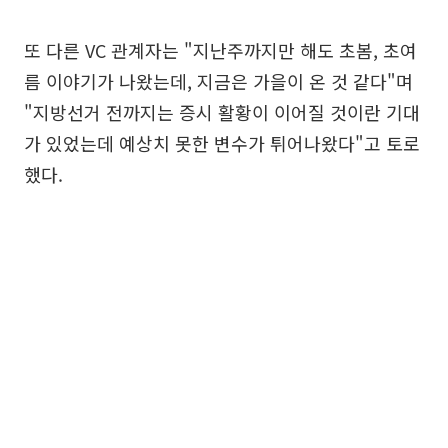
또 다른 VC 관계자는 "지난주까지만 해도 초봄, 초여
름 이야기가 나왔는데, 지금은 가을이 온 것 같다"며
"지방선거 전까지는 증시 활황이 이어질 것이란 기대
가 있었는데 예상치 못한 변수가 튀어나왔다"고 토로
했다.