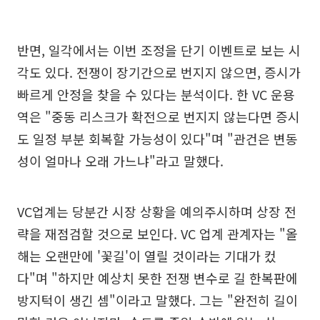
반면, 일각에서는 이번 조정을 단기 이벤트로 보는 시
각도 있다. 전쟁이 장기간으로 번지지 않으면, 증시가
빠르게 안정을 찾을 수 있다는 분석이다. 한 VC 운용
역은 "중동 리스크가 확전으로 번지지 않는다면 증시
도 일정 부분 회복할 가능성이 있다"며 "관건은 변동
성이 얼마나 오래 가느냐"라고 말했다.
VC업계는 당분간 시장 상황을 예의주시하며 상장 전
략을 재점검할 것으로 보인다. VC 업계 관계자는 "올
해는 오랜만에 '꽃길'이 열릴 것이라는 기대가 컸
다"며 "하지만 예상치 못한 전쟁 변수로 길 한복판에
방지턱이 생긴 셈"이라고 말했다. 그는 "완전히 길이