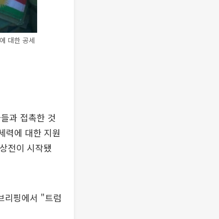
에 대한 공세
자들과 접촉한 것
 세력에 대한 지원
지상전이 시작됐
 브리핑에서 "트럼