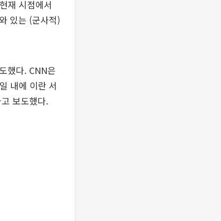
"현재 시점에서
 있는 (군사적)
도했다. CNN은
일 내에 이란 서
라고 보도했다.