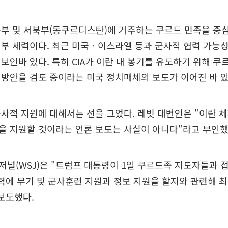
부 및 서북부(동쿠르디스탄)에 거주하는 쿠르드 민족을 중
정부 세력이다. 최근 미국ㆍ이스라엘 등과 군사적 협력 가능
보인바 있다. 특히 CIA가 이란 내 봉기를 유도하기 위해 쿠
방안을 검토 중이라는 미국 정치매체의 보도가 이어진 바 있
사적 지원에 대해서는 선을 그었다. 레빗 대변인은 "이란 
을 지원할 것이라는 언론 보도는 사실이 아니다"라고 부인했
널(WSJ)은 "트럼프 대통령이 1일 쿠르드족 지도자들과
력에 무기 및 군사훈련 지원과 정보 지원을 할지와 관련해 
보도했다.