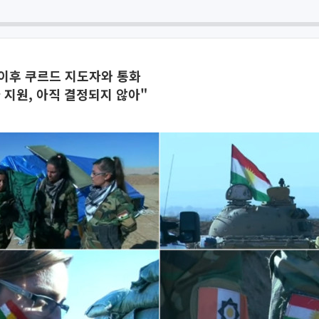
이후 쿠르드 지도자와 통화
 지원, 아직 결정되지 않아"