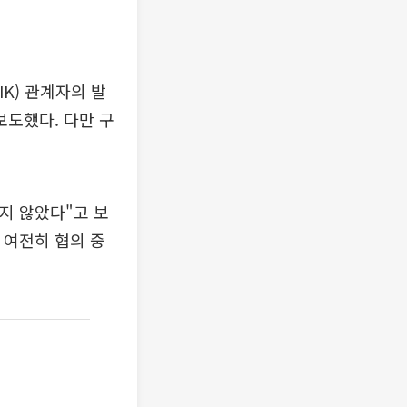
K) 관계자의 발
보도했다. 다만 구
지 않았다"고 보
 여전히 협의 중