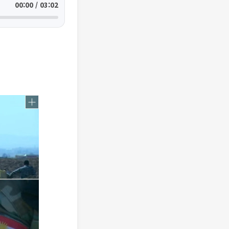
00:00 / 03:02