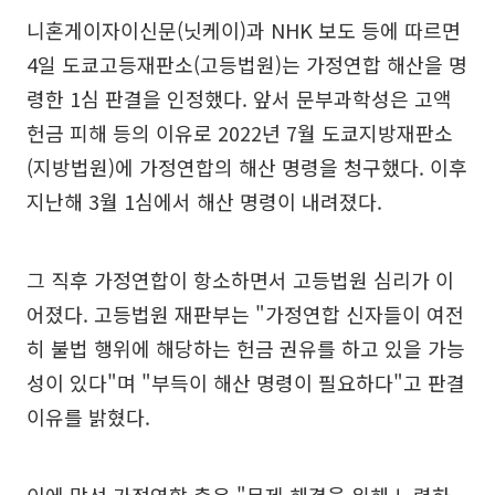
니혼게이자이신문(닛케이)과 NHK 보도 등에 따르면
4일 도쿄고등재판소(고등법원)는 가정연합 해산을 명
령한 1심 판결을 인정했다. 앞서 문부과학성은 고액
헌금 피해 등의 이유로 2022년 7월 도쿄지방재판소
(지방법원)에 가정연합의 해산 명령을 청구했다. 이후
지난해 3월 1심에서 해산 명령이 내려졌다.
그 직후 가정연합이 항소하면서 고등법원 심리가 이
어졌다. 고등법원 재판부는 "가정연합 신자들이 여전
히 불법 행위에 해당하는 헌금 권유를 하고 있을 가능
성이 있다"며 "부득이 해산 명령이 필요하다"고 판결
이유를 밝혔다.