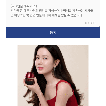
0 / 300