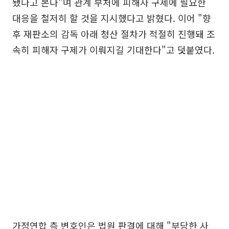
됐다고 본다"며 관계 부처에 피해자 구제에 필요한
대응을 철저히 할 것을 지시했다고 밝혔다. 이어 "향
후 재판소의 감독 아래 청산 절차가 적절히 진행돼 조
속히 피해자 구제가 이뤄지길 기대한다"고 덧붙였다.
가정연합 측 변호인은 법원 판결에 대해 "부당한 사