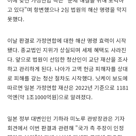
이에 맞선 가정연합 측은 "문제 해결을 위해 노력하
고 있다"며 항변했으나 2심 법원의 해산 명령을 막지
못했다.
이날 판결로 가정연합에 대한 해산 명령 효력이 시작
됐다. 종교법인 지위가 상실되며 세제 혜택도 사라진
다. 앞으로 법원이 선임한 청산인이 교단 재산을 조사
하고 관리하게 된다. 나아가 고액 헌금 피해자를 상대
로 피해를 갚는 청산 절차도 시작했다. 닛케이 보도에
따르면 일본 가정연합 재산은 2022년 기준으로 1181
억엔(약 1조1000억원)으로 알려졌다.
일본 정부 대변인인 기하라 미노루 관방장관은 기자
회견에서 이번 판결과 관련해 "국가 측 주장이 인정