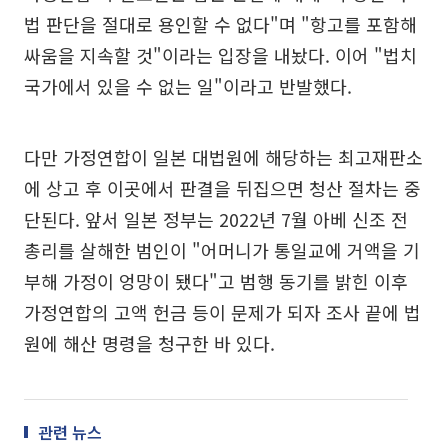
법 판단을 절대로 용인할 수 없다"며 "항고를 포함해
싸움을 지속할 것"이라는 입장을 내놨다. 이어 "법치
국가에서 있을 수 없는 일"이라고 반발했다.
다만 가정연합이 일본 대법원에 해당하는 최고재판소
에 상고 후 이곳에서 판결을 뒤집으면 청산 절차는 중
단된다. 앞서 일본 정부는 2022년 7월 아베 신조 전
총리를 살해한 범인이 "어머니가 통일교에 거액을 기
부해 가정이 엉망이 됐다"고 범행 동기를 밝힌 이후
가정연합의 고액 헌금 등이 문제가 되자 조사 끝에 법
원에 해산 명령을 청구한 바 있다.
관련 뉴스