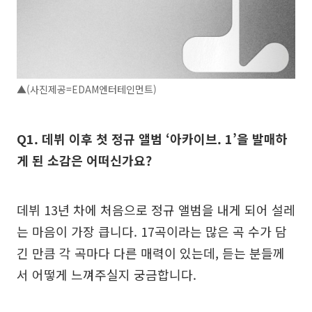
▲(사진제공=EDAM엔터테인먼트)
Q1. 데뷔 이후 첫 정규 앨범 ‘아카이브. 1’을 발매하
게 된 소감은 어떠신가요?
데뷔 13년 차에 처음으로 정규 앨범을 내게 되어 설레
는 마음이 가장 큽니다. 17곡이라는 많은 곡 수가 담
긴 만큼 각 곡마다 다른 매력이 있는데, 듣는 분들께
서 어떻게 느껴주실지 궁금합니다.