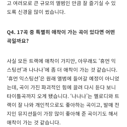
고 여러모로 큰 규모의 앨범인 만큼 잘 즐기실 수 있
도록 신경을 많이 썼습니다.
Q4. 17곡 중 특별히 애착이 가는 곡이 있다면 어떤
곡일까요?
사실 모든 트랙에 애착이 가지만, 아무래도 ‘휴먼 익
스팅션’과 나나나’에 좀 더 애착이 가는 것 같습니다.
‘휴먼 익스팅션’은 원래 앨범에 들어갈 예정이 아니었
는데, 곡이 가진 파괴적인 힘에 끌려 다시 듣다 보니
타이틀곡까지 오게 됐습니다. ‘나나나’는 멜로디와 트
랙이 잘 나와 개인적으로도 좋아하는 곡이고, 발매 전
지인 뮤지션들이 가장 많이 좋아해 준 곡이기도 해서
애착이 가는 것 같습니다.