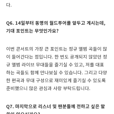
다.
Q6. 14일부터 동명의 월드투어를 앞두고 계시는데,
기대 포인트는 무엇인가요?
이번 콘서트의 가장 큰 포인트는 정규 앨범 곡들이 많
이 들어간다는 점입니다. 한 번도 공개되지 않았던 정
규 앨범 라이브 무대들을 즐기실 수 있고, 저를 대표
하는 곡들도 함께 만나보실 수 있습니다. 그리고 다양
한 편곡과 무대 구성으로 재미있게 즐기실 수 있도록
준비했으니 많은 관심과 사랑 부탁드립니다.
Q7. 마지막으로 리스너 및 팬분들께 전하고 싶은 말