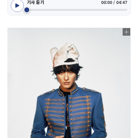
기사 듣기
00:00 / 04:47