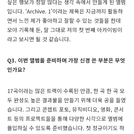
싶은 행보가 정말 많다는 생각 속에서 만들게 된 앨범
입니다. ‘Archive. 1’이라는 제목은 지금까지 활동하
면서 느낀 제가 좋아하고 잘할 수 있는 것들을 한데
모아 기록해 둔, 말 그대로 저의 첫 번째 아카이빙이
라고 보시면 될 것 같습니다.
Q3. 이번 앨범을 준비하며 가장 신경 쓴 부분은 무엇
인가요?
17곡이라는 많은 트랙이 수록된 만큼, 한 곡 한 곡 모
두 완성도 높은 결과물을 만들기 위해 더욱 공을 들였
습니다. 그리고 콘셉트 포토, 뮤직비디오, 영화, 콘서
트 등의 프로젝트들을 통해 다양한 시각으로 앨범에
몰입하실 수 있도록 준비했습니다. 첫 정규이기도 하