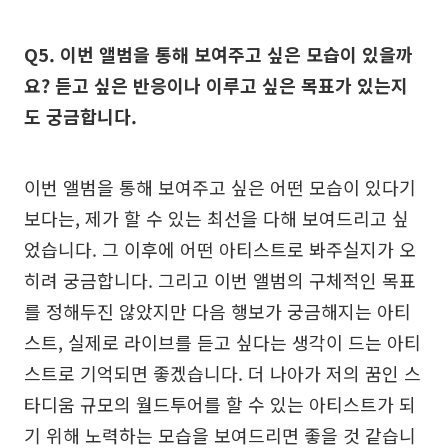
Q5. 이번 앨범을 통해 보여주고 싶은 모습이 있을까
요? 듣고 싶은 반응이나 이루고 싶은 목표가 있는지
도 궁금합니다.
이번 앨범을 통해 보여주고 싶은 어떤 모습이 있다기
보다는, 제가 할 수 있는 최선을 다해 보여드리고 싶
었습니다. 그 이후에 어떤 아티스트로 봐주실지가 오
히려 궁금합니다. 그리고 이번 앨범의 구체적인 목표
를 정해두진 않았지만 다음 행보가 궁금해지는 아티
스트, 실제로 라이브를 듣고 싶다는 생각이 드는 아티
스트로 기억되면 좋겠습니다. 더 나아가 저의 꿈인 스
타디움 규모의 월드투어를 할 수 있는 아티스트가 되
기 위해 노력하는 모습을 보여드리면 좋을 것 같습니