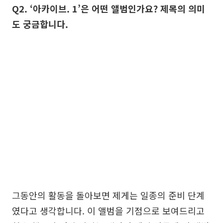
Q2. ‘아카이브. 1’은 어떤 앨범인가요? 제목의 의미
도 궁금합니다.
그동안의 활동을 돌아보면 제게는 일종의 준비 단계
였다고 생각합니다. 이 앨범을 기점으로 보여드리고