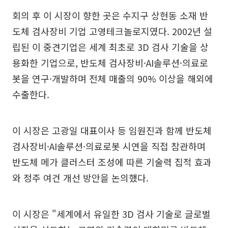
회의 후 이 시장이 향한 곳은 수지구 상현동 소재 반
도체 검사장비 기업 고영테크놀로지였다. 2002년 설
립된 이 중견기업은 세계 최초로 3D 검사 기술을 상
용화한 기업으로, 반도체 검사장비·AI솔루션·의료로
봇을 연구·개발하며 전체 매출의 90% 이상을 해외에
수출한다.
이 시장은 고광일 대표이사 등 임원진과 함께 반도체
검사장비·AI솔루션·의료로봇 시연을 직접 참관하며
반도체 메가 클러스터 조성에 따른 기술력 집적 효과
와 정주 여건 개선 방안을 논의했다.
이 시장은 "세계에서 유일한 3D 검사 기술로 글로벌