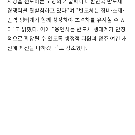
시장을 선도하는 고영의 기술력이 대한민국 반도체
경쟁력을 뒷받침하고 있다"며 "반도체는 장비·소재·
인력 생태계가 함께 성장해야 초격차를 유지할 수 있
다"고 밝혔다. 이어 "용인시는 반도체 생태계가 안정
적으로 확장될 수 있도록 행정적 지원과 정주 여건 개
선에 최선을 다하겠다"고 강조했다.