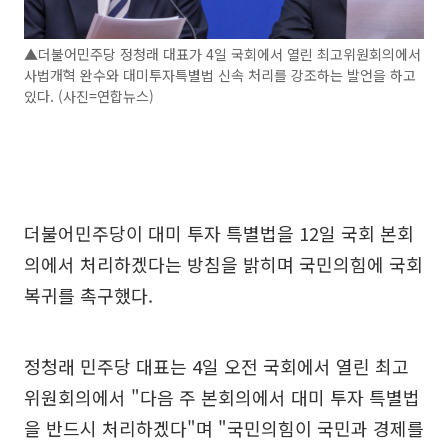
▲더불어민주당 정청래 대표가 4일 국회에서 열린 최고위원회의에서
사법개혁 완수와 대미투자특별법 신속 처리를 강조하는 발언을 하고
있다. (사진=연합뉴스)
더불어민주당이 대미 투자 특별법을 12일 국회 본회
의에서 처리하겠다는 방침을 밝히며 국민의힘에 국회
복귀를 촉구했다.
정청래 민주당 대표는 4일 오전 국회에서 열린 최고
위원회의에서 "다음 주 본회의에서 대미 투자 특별법
을 반드시 처리하겠다"며 "국민의힘이 국민과 경제를