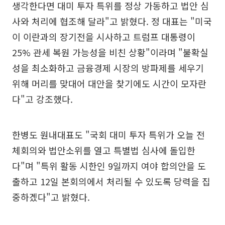
생각한다면 대미 투자 특위를 정상 가동하고 법안 심
사와 처리에 협조해 달라"고 밝혔다. 정 대표는 "미국
이 이란과의 장기전을 시사하고 트럼프 대통령이
25% 관세 복원 가능성을 비친 상황"이라며 "불확실
성을 최소화하고 금융경제 시장의 방파제를 세우기
위해 머리를 맞대어 대안을 찾기에도 시간이 모자란
다"고 강조했다.
한병도 원내대표도 "국회 대미 투자 특위가 오늘 전
체회의와 법안소위를 열고 특별법 심사에 돌입한
다"며 "특위 활동 시한인 9일까지 여야 합의안을 도
출하고 12일 본회의에서 처리될 수 있도록 당력을 집
중하겠다"고 밝혔다.