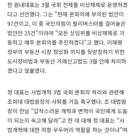
한 원내대표는 3월 국회 전체를 비상체제로 운영하겠
다고 선언했다. 그는 "현재 본회의에 부의된 법안이
97건이고, 이 중 국민의힘이 필리버스터를 걸어놓은
법안만 25건"이라며 "모든 상임위를 비상체제로 가
동하고 매주 본회의를 추진하겠다"고 했다. 이재명
정부의 부동산 시장 정상화 의지를 뒷받침하기 위한
도시정비법과 부동산 거래신고법도 3월 안에 처리하
겠다고 덧붙였다.
정 대표는 사법개혁 3법 국회 본회의 처리와 관련해
조희대 대법원장의 사퇴를 거듭 촉구했다. 조 대법원
장이 전날 "갑작스러운 개혁과 변혁이 국민에게 도움
이 되는지 숙고해 달라"고 한 데 대해 정 대표는 "사
법개혁에 대한 저항 우두머리 역할을 하는 것이냐"며