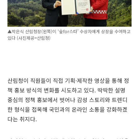
▲박은식 산림청장(왼쪽)이 ‘숲for스타’ 수상자에게 상장을 수여하고
있다 (사진제공=산림청)
산림청이 직원들이 직접 기획·제작한 영상을 통해 정
책 홍보 방식의 변화를 시도하고 있다. 딱딱한 설명
중심의 정책 홍보에서 벗어나 감성 스토리와 트렌디
한 형식을 접목해 국민과의 온라인 소통을 강화하겠
다는 취지다.