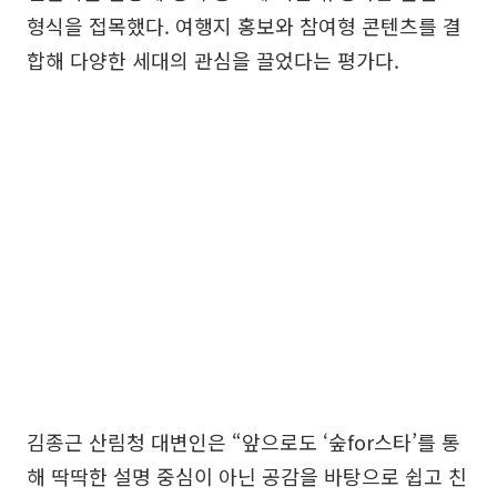
형식을 접목했다. 여행지 홍보와 참여형 콘텐츠를 결
합해 다양한 세대의 관심을 끌었다는 평가다.
김종근 산림청 대변인은 “앞으로도 ‘숲for스타’를 통
해 딱딱한 설명 중심이 아닌 공감을 바탕으로 쉽고 친