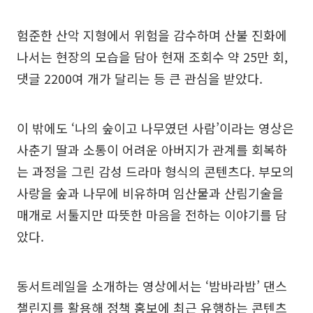
험준한 산악 지형에서 위험을 감수하며 산불 진화에
나서는 현장의 모습을 담아 현재 조회수 약 25만 회,
댓글 2200여 개가 달리는 등 큰 관심을 받았다.
이 밖에도 ‘나의 숲이고 나무였던 사람’이라는 영상은
사춘기 딸과 소통이 어려운 아버지가 관계를 회복하
는 과정을 그린 감성 드라마 형식의 콘텐츠다. 부모의
사랑을 숲과 나무에 비유하며 임산물과 산림기술을
매개로 서툴지만 따뜻한 마음을 전하는 이야기를 담
았다.
동서트레일을 소개하는 영상에서는 ‘밤바라밤’ 댄스
챌린지를 활용해 정책 홍보에 최근 유행하는 콘텐츠