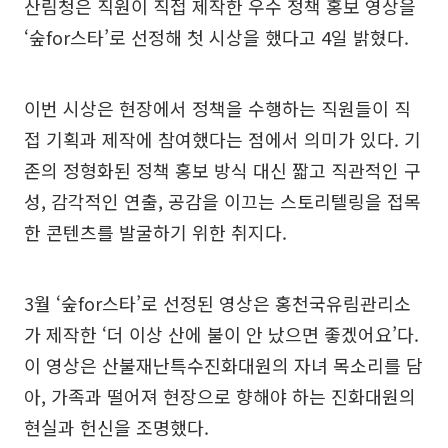
산림청은 직원이 직접 제작한 우수 정책 홍보 영상을
‘숲for스타’로 선정해 첫 시상을 했다고 4일 밝혔다.
이번 시상은 현장에서 정책을 수행하는 직원들이 직
접 기획과 제작에 참여했다는 점에서 의미가 있다. 기
존의 정형화된 정책 홍보 방식 대신 짧고 직관적인 구
성, 감각적인 연출, 공감을 이끄는 스토리텔링을 접목
한 콘텐츠를 발굴하기 위한 취지다.
3월 ‘숲for스타’로 선정된 영상은 홍천국유림관리소
가 제작한 ‘더 이상 산에 불이 안 났으면 좋겠어요’다.
이 영상은 산불재난특수진화대원의 자녀 목소리를 담
아, 가족과 떨어져 현장으로 향해야 하는 진화대원의
현실과 헌신을 조명했다.