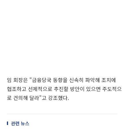
임 회장은 "금융당국 동향을 신속히 파악해 조치에
협조하고 선제적으로 추진할 방안이 있으면 주도적으
로 건의해 달라"고 강조했다.
관련 뉴스