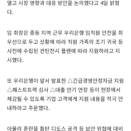
열고 시장 영향과 대응 방안을 논의했다고 4일 밝혔
다.
임 회장은 중동 지역 근무 우리은행 임직원 안전을 최
우선으로 두고 상황에 따라 직원 가족의 조기 귀국 등
사전에 수립된 컨틴전시 플랜에 따라 지원하라고 지
시했다.
또 우리은행이 앞서 발표한 △긴급경영안정자금 지원
△패스트트랙 심사 △대출 만기 연장 등이 현장에서
체감될 수 있도록 기업 고객에게 지원 내용을 적극 안
내하라고 주문했다.
아울러 혼란을 틈탄 디도스 공격 등 보안 위협에 대비