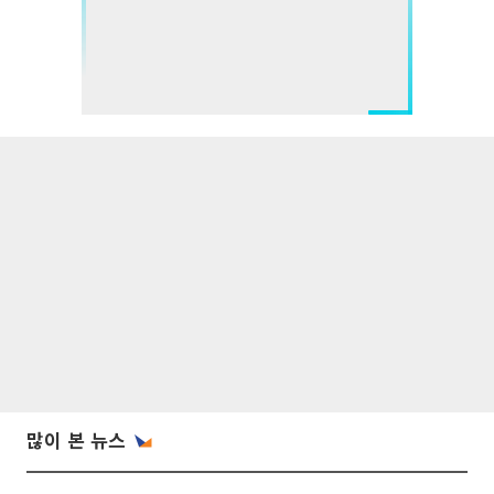
많이 본 뉴스