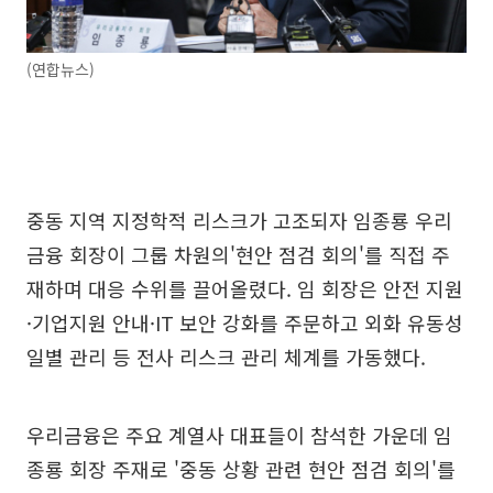
(연합뉴스)
중동 지역 지정학적 리스크가 고조되자 임종룡 우리
금융 회장이 그룹 차원의'현안 점검 회의'를 직접 주
재하며 대응 수위를 끌어올렸다. 임 회장은 안전 지원
·기업지원 안내·IT 보안 강화를 주문하고 외화 유동성
일별 관리 등 전사 리스크 관리 체계를 가동했다.
우리금융은 주요 계열사 대표들이 참석한 가운데 임
종룡 회장 주재로 '중동 상황 관련 현안 점검 회의'를