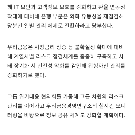
해 IT 보안과 고객정보 보호를 강화하고 환율 변동성
확대에 대비해 은행 부문은 외화 유동성을 재점검해
당분간 일별 관리 체제로 전환하라고 당부했다.
우리금융은 시장금리 상승 등 불확실성 확대에 대비
해 계열사별 리스크 점검체계를 촘촘히 구축하고 사
태 장기화 시 건전성 악화를 감안해 위험자산 관리를
강화하기로 했다.
그룹 위기대응 협의회를 가동해 그룹 차원의 리스크
관리를 이어가고 우리금융경영연구소의 실시간 모니
터링을 바탕으로 정보 공유 체계도 강화할 계획이다.