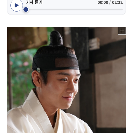
기사 듣기
00:00 / 02:22