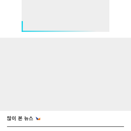
많이 본 뉴스