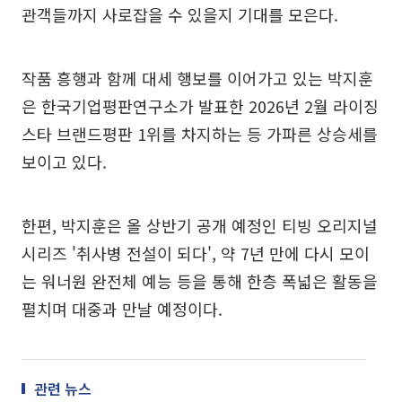
관객들까지 사로잡을 수 있을지 기대를 모은다.
작품 흥행과 함께 대세 행보를 이어가고 있는 박지훈
은 한국기업평판연구소가 발표한 2026년 2월 라이징
스타 브랜드평판 1위를 차지하는 등 가파른 상승세를
보이고 있다.
한편, 박지훈은 올 상반기 공개 예정인 티빙 오리지널
시리즈 '취사병 전설이 되다', 약 7년 만에 다시 모이
는 워너원 완전체 예능 등을 통해 한층 폭넓은 활동을
펼치며 대중과 만날 예정이다.
관련 뉴스