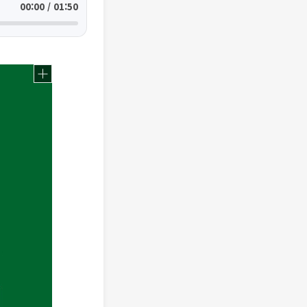
00:00 / 01:50