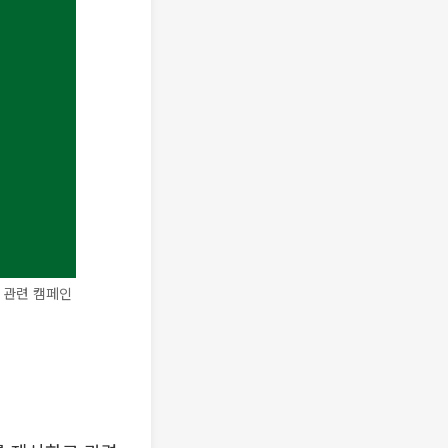
고 관련 캠페인