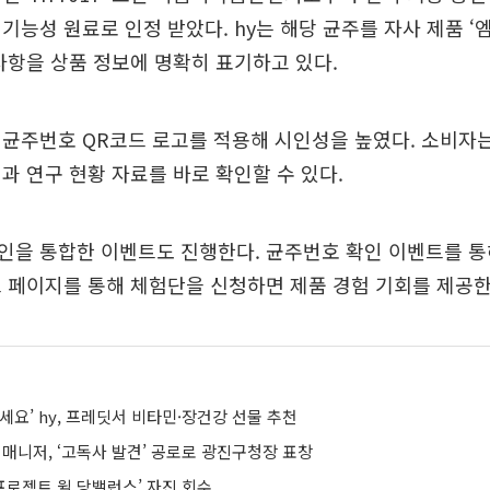
기능성 원료로 인정 받았다. hy는 해당 균주를 자사 제품 ‘
사항을 상품 정보에 명확히 표기하고 있다.
균주번호 QR코드 로고를 적용해 시인성을 높였다. 소비자는
과 연구 현황 자료를 바로 확인할 수 있다.
을 통합한 이벤트도 진행한다. 균주번호 확인 이벤트를 통해
 페이지를 통해 체험단을 신청하면 제품 경험 기회를 제공한
세요’ hy, 프레딧서 비타민·장건강 선물 추천
 매니저, ‘고독사 발견’ 공로로 광진구청장 표창
 프로젝트 윌 당밸런스’ 자진 회수