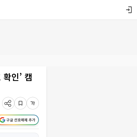
 확인’ 캠
구글 선호매체 추가