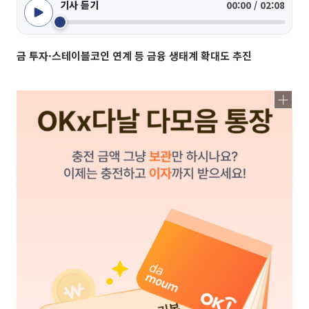
기사 듣기
00:00 / 02:08
금 투자·스테이블코인 연계 등 금융 생태계 확대도 추진