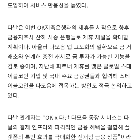
도입하며 서비스 활용성을 높였다.
다날은 이번 OK저축은행과의 제휴를 시작으로 향후
금융지주사 산하 시중 은행들로 제휴 채널을 확대할
계획이다. 아울러 다모음 앱 고도화의 일환으로 금 거
래소와 연계해 충전 캐시로 금 투자가 가능한 기능을
검토 중이며, 지난해 파트너 제휴를 맺은 글로벌 스테
이블코인 기업 및 국내 주요 금융권들과 협력해 스테
이블코인을 다모음에 접목하는 방안도 적극 논의하고
있다.
다날 관계자는 “OK x 다날 다모음 통장 서비스는 다
날의 결제 인프라와 파격적인 금융 혜택을 결합해 플
랫폼의 록인 효과를 극대화한 신개념 금융 상품”이라