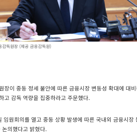
융감독원장 (제공 금융감독원)
장이 중동 정세 불안에 따른 금융시장 변동성 확대에 대비해
하고 감독 역량을 집중하라고 주문했다.
일 임원회의를 열고 중동 상황 발생에 따른 국내외 금융시장
 논의했다고 밝혔다.