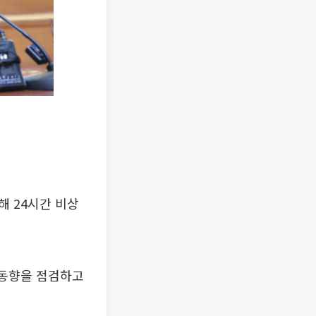
 24시간 비상
 동향을 점검하고