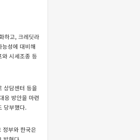
화하고, 크레딧라
 가능성에 대비해
포와 시세조종 등
로 상담센터 등을
대응 방안을 마련
도 당부했다.
고 정부와 한국은
 밝혔다.