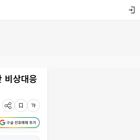
간 비상대응
구글 선호매체 추가