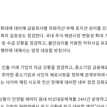
 확대에 대비해 금융회사별 외화자산·부채 포지션 관리를 강
획의 실효성도 점검한다. 국내 주식·채권시장 변동성 확대
 등 수급 상황을 점검하고, 불안심리를 악용한 허위사실 유
 행위에 대해서는 엄정 대응할 방침이다.
 진출·거래 기업의 자금 상황을 점검하고, 중소기업 금융애
에 취약한 중소기업과 서민의 애로사항을 청취해 관계부처와 
는 사이버 해킹 시도와 전산 장애에 대비한 내부 점검 강화
상황이 안정될 때까지 원내 비상대응체계를 24시간 운영하
도 긴밀히 협력하면서 위기 상황에 적극 대응할 예정"이라고