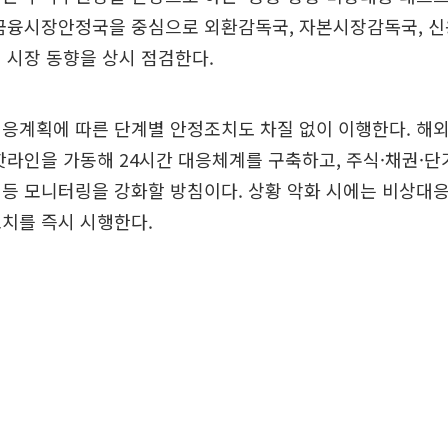
 금융시장안정국을 중심으로 외환감독국, 자본시장감독국, 신
 시장 동향을 상시 점검한다.
대응계획에 따른 단계별 안정조치도 차질 없이 이행한다. 해
핫라인을 가동해 24시간 대응체계를 구축하고, 주식·채권·
등 모니터링을 강화할 방침이다. 상황 악화 시에는 비상대
치를 즉시 시행한다.