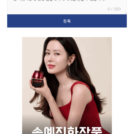
0 / 300