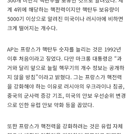
계 4위에 해당하는 핵전력이지만 핵탄두 보유량이
5000기 이상으로 알려진 미국이나 러시아에 비하면
크게 떨어지는 개수다.
AP는 프랑스가 핵탄두 숫자를 늘리는 것은 1992년
이후 처음이라고 짚었다. 다만 마크롱 대통령은 “과
거와 달리 앞으로 늘릴 핵무기의 개수 정보는 공개하
지 않을 방침”이라고 밝혔다. 그는 프랑스가 핵전력
을 강화해야 하는 이유로 러시아의 우크라이나 침공,
중국의 군사력 증강 기조, 미국의 안보 우선순위 변경
으로 인한 유럽 안보 약화 등을 꼽았다.
또한 프랑스가 핵전력을 강화하려는 것은 유럽 자체