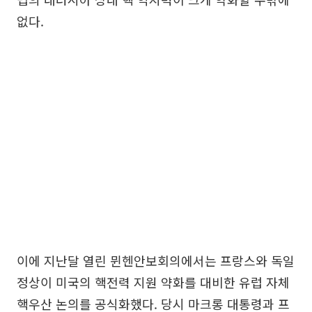
없다.
이에 지난달 열린 뮌헨안보회의에서는 프랑스와 독일
정상이 미국의 핵전력 지원 약화를 대비한 유럽 자체
핵우산 논의를 공식화했다. 당시 마크롱 대통령과 프