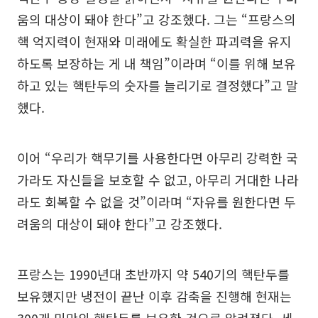
움의 대상이 돼야 한다”고 강조했다. 그는 “프랑스의
핵 억지력이 현재와 미래에도 확실한 파괴력을 유지
하도록 보장하는 게 내 책임”이라며 “이를 위해 보유
하고 있는 핵탄두의 숫자를 늘리기로 결정했다”고 말
했다.
이어 “우리가 핵무기를 사용한다면 아무리 강력한 국
가라도 자신들을 보호할 수 없고, 아무리 거대한 나라
라도 회복할 수 없을 것”이라며 “자유를 원한다면 두
려움의 대상이 돼야 한다”고 강조했다.
프랑스는 1990년대 초반까지 약 540기의 핵탄두를
보유했지만 냉전이 끝난 이후 감축을 진행해 현재는
300개 미만의 핵탄두를 보유한 것으로 알려졌다. 세