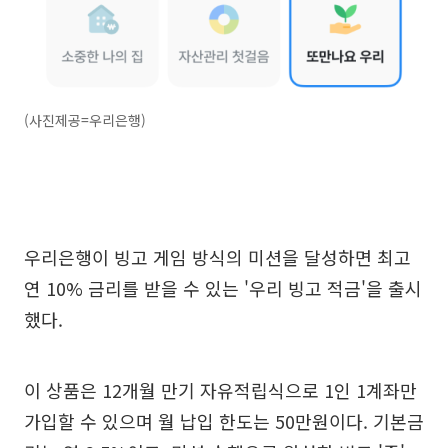
(사진제공=우리은행)
우리은행이 빙고 게임 방식의 미션을 달성하면 최고
연 10% 금리를 받을 수 있는 '우리 빙고 적금'을 출시
했다.
이 상품은 12개월 만기 자유적립식으로 1인 1계좌만
가입할 수 있으며 월 납입 한도는 50만원이다. 기본금