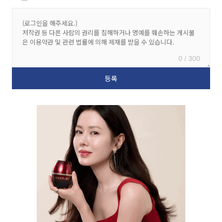
0 / 300