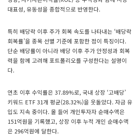
대표성, 유동성을 종합적으로 반영한다.
특히 배당락 이후 주가 회복 속도를 나타내는 ‘배당락
회복률’을 종목 선별 기준에 포함한 점이 특징이다.
단순 배당률이 아니라 배당 이후 주가 안정성과 회복
력을 함께 고려해 포트폴리오를 구성한다는 설명이
다.
연초 이후 수익률은 37.89%로, 국내 상장 ‘고배당’
키워드 ETF 31개 평균(28.32%)을 웃돌았다. 자금 유
입도 지속 중이다. 올 들어 개인투자자 순매수액은
151억원을 기록했고, 상장 이후 누적 개인 순매수액
은 296억원에 달한다.