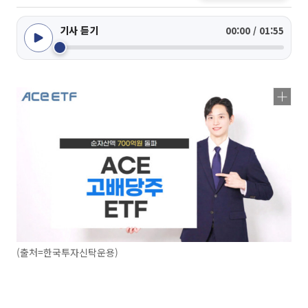
기사 듣기
00:00 / 01:55
(출처=한국투자신탁운용)