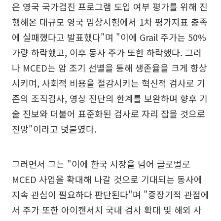
은 영국 국가검진 프로그램 도입 여부 평가를 위해 진
행해온 대규모 영국 임상시험에서 1차 평가지표 충족
에 실패했다고 발표했다"며 "이에 Grail 주가는 50%
가량 하락했고, 이후 동사 주가 또한 하락했다. 그러
나 MCED는 암 조기 선별을 통해 생존율을 크게 향상
시키며, 사회적 비용을 절감시키는 혁신적 검사로 기
존의 조직검사, 영상 진단의 한계를 보완하며 향후 기
술 진보와 더불어 표준화된 검사로 자리 잡을 것으로
전망"이라고 덧붙였다.
그러면서 그는 "이에 한국 시장을 넘어 글로벌로
MCED 사업을 확대해 나갈 것으로 기대되는 동사에
지속 관심이 필요하다 판단된다"며 "중장기적 관점에
서 주가 또한 아이캔서치 국내 검사 확대 및 해외 사