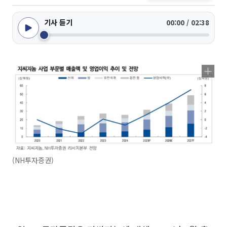
기사 듣기
00:00 / 02:38
(NH투자증권)