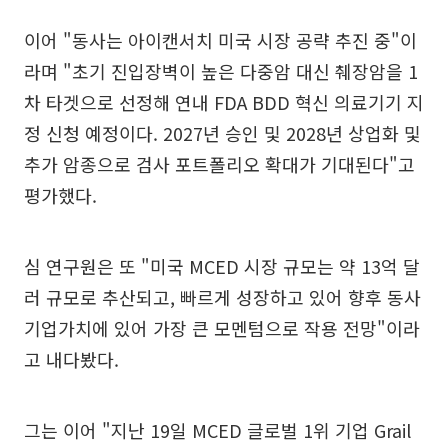
이어 "동사는 아이캔서치 미국 시장 공략 추진 중"이
라며 "초기 진입장벽이 높은 다중암 대신 췌장암을 1
차 타겟으로 선정해 연내 FDA BDD 혁신 의료기기 지
정 신청 예정이다. 2027년 승인 및 2028년 상업화 및
추가 암종으로 검사 포트폴리오 확대가 기대된다"고
평가했다.
심 연구원은 또 "미국 MCED 시장 규모는 약 13억 달
러 규모로 추산되고, 빠르게 성장하고 있어 향후 동사
기업가치에 있어 가장 큰 모멘텀으로 작용 전망"이라
고 내다봤다.
그는 이어 "지난 19일 MCED 글로벌 1위 기업 Grail