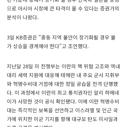
으로 아시아 시장에 큰 타격이 올 수 있다는 증권가의
분석이 나왔다.
3일 KB증권은 "중동 지역 불안이 장기화될 경우 물
가 상승을 경계해야 한다"고 조언했다.
지난달 28일 미 전쟁부는 이란의 핵 위협 고조와 역내
대리 세력 지원에 대응해 테헤란 내 주요 군사 지휘부
와 혁명수비대 거점에 대한 정밀 공습을 전격 단행했
다. 이 과정에서 이란의 최고 통치권자인 알리 하메네
이가 사망한 것이 공식 확인됐다. 이에 이란 혁명수비
대는 즉각적인 보복을 선언하고 이스라엘 및 인근 국
가에 위치한 미군 기지를 향해 대규모 탄도 미사일과