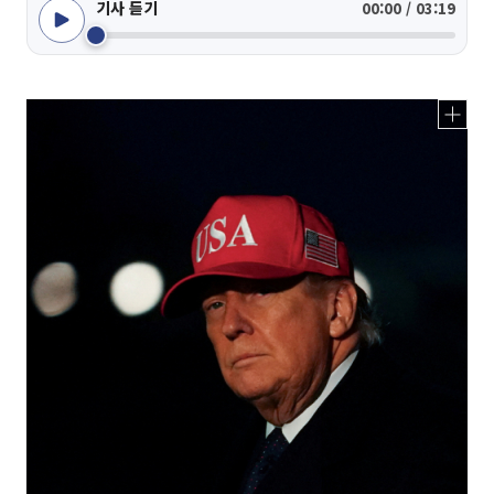
기사 듣기
00:00 / 03:19