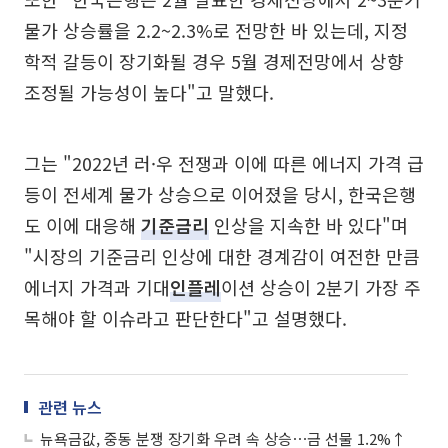
물가 상승률을 2.2~2.3%로 전망한 바 있는데, 지정
학적 갈등이 장기화될 경우 5월 경제전망에서 상향
조정될 가능성이 높다"고 말했다.
그는 "2022년 러·우 전쟁과 이에 따른 에너지 가격 급
등이 전세계 물가 상승으로 이어졌을 당시, 한국은행
도 이에 대응해
기준금리
인상을 지속한 바 있다"며
"시장의 기준금리 인상에 대한 경계감이 여전한 만큼
에너지 가격과 기대
인플레
이션 상승이 2분기 가장 주
목해야 할 이슈라고 판단한다"고 설명했다.
관련 뉴스
뉴욕금값, 중동 분쟁 장기화 우려 속 상승⋯금 선물 1.2%↑