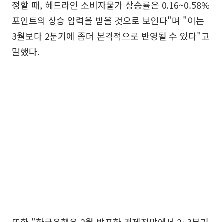
정할 때, 헤드라인 소비자물가 상승률은 0.16~0.58%
포인트의 상승 압력을 받을 것으로 보인다"며 "이는
3월보다 2분기에 좀더 본격적으로 반영될 수 있다"고
말했다.
또한 "한국은행은 2월 발표한 경제전망에서 2~3분기