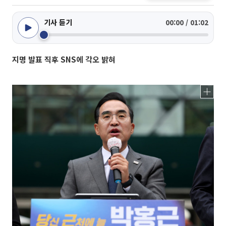
기사 듣기
00:00 / 01:02
지명 발표 직후 SNS에 각오 밝혀