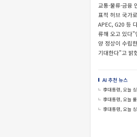
교통·물류·금융 
표적 허브 국가로
APEC, G20 
류해 오고 있다"
양 정상이 수립한
기대한다"고 밝혔
AI 추천 뉴스
李대통령, 오늘 싱
李대통령, 오늘 
李대통령, 오늘 싱