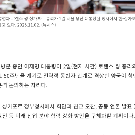
령과 로렌스 웡 싱가포르 총리가 2일 서울 용산 대통령실 청사에서 한-싱가
 있다. 2025.11.02. (뉴시스)
방문 중인 이재명 대통령이 2일(현지 시간) 로렌스 웡 총리
교 50주년을 계기로 전략적 동반자 관계로 격상한 양국이 첨
본격 논의하는 자리다.
 싱가포르 정부청사에서 회담과 친교 오찬, 공동 언론 발표
 원전 등 미래 산업 분야 협력 강화 방안을 구체화할 계획이다.