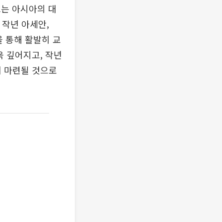
르는 아시아의 대
 작년 아세안,
을 통해 활발히 교
욱 깊어지고, 작년
이 마련될 것으로