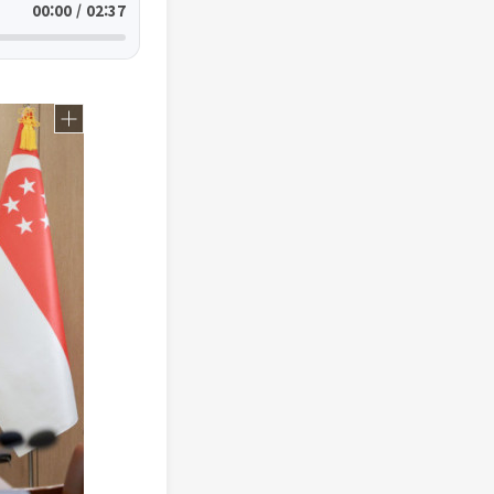
00:00 / 02:37