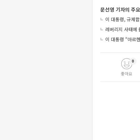
문선영 기자의 주요
이 대통령, 규제
레버리지 사태에 묻
이 대통령 “아르
0
좋아요