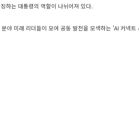
상징하는 대통령의 역할이 나뉘어져 있다.
I 분야 미래 리더들이 모여 공동 발전을 모색하는 'AI 커넥트