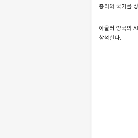
총리와 국가를 
아울러 양국의 A
참석한다.