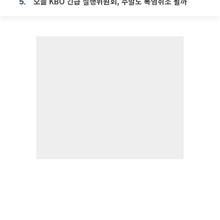
오늘 KBO 긴급 실행위원회, 주말도 폭염취소 될까
5.