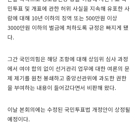
민투표 및 개표에 관한 허위 사실을 지속해 유포한 사
람에 대해 10년 이하의 징역 또는 500만원 이상
3000만원 이하의 벌금에 처하도록 규정은 빠지게 됐
다.
그간 국민의힘은 해당 조항에 대해 상임위 심사 과정
에서 여야 합의 없이 선거관리 업무에 대한 여론의 문
제 제기를 원천 봉쇄하고 중앙선관위에 과도한 권한
을 부여하는 내용이 들어갔다면서 비판해 왔다.
이날 본회의에는 수정된 국민투표법 개정안이 상정될
예정이다.