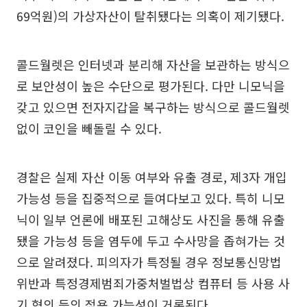
69억원)의 가상자산이 탈취됐다는 의혹이 제기됐다.
콜드월렛은 인터넷과 분리해 자산을 보관하는 방식으
로 보안성이 높은 수단으로 평가된다. 다만 니모닉을
갖고 있으면 전자지갑을 복구하는 방식으로 콜드월렛
없이 코인을 빼돌릴 수 있다.
경찰은 실제 자산 이동 여부와 유출 경로, 제3자 개입
가능성 등을 집중적으로 들여다보고 있다. 특히 니모
닉이 일부 언론에 배포된 고해상도 사진을 통해 유출
됐을 가능성 등을 염두에 두고 수사망을 좁혀가는 것
으로 알려졌다. 피의자가 특정될 경우 정보통신망법
위반과 특정경제범죄가중처벌법상 컴퓨터 등 사용 사
기 혐의 등의 적용 가능성이 거론된다.