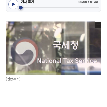
기사 듣기
00:00 / 01:41
(연합뉴스)