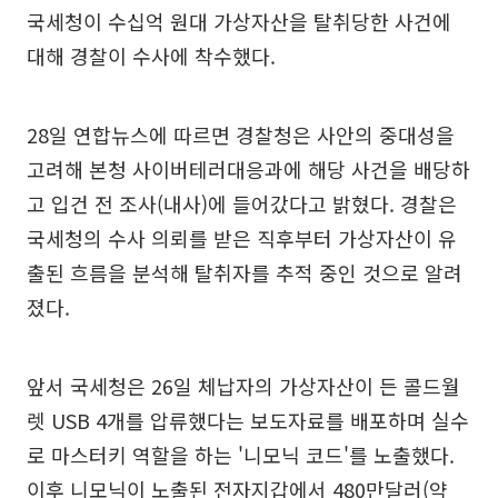
국세청이 수십억 원대 가상자산을 탈취당한 사건에
대해 경찰이 수사에 착수했다.
28일 연합뉴스에 따르면 경찰청은 사안의 중대성을
고려해 본청 사이버테러대응과에 해당 사건을 배당하
고 입건 전 조사(내사)에 들어갔다고 밝혔다. 경찰은
국세청의 수사 의뢰를 받은 직후부터 가상자산이 유
출된 흐름을 분석해 탈취자를 추적 중인 것으로 알려
졌다.
앞서 국세청은 26일 체납자의 가상자산이 든 콜드월
렛 USB 4개를 압류했다는 보도자료를 배포하며 실수
로 마스터키 역할을 하는 '니모닉 코드'를 노출했다.
이후 니모닉이 노출된 전자지갑에서 480만달러(약