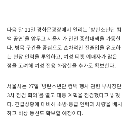
다음 달 21일 광화문광장에서 열리는 '방탄소년단 컴
백 공연'을 앞두고 서울시가 안전 종합대책을 가동한
다. 병목 구간을 중심으로 순차적인 진출입을 유도하
는 현장 인력을 투입하고, 여성 티켓 예매자가 많은
점을 고려해 여성 전용 화장실을 추가로 확보한다.
서울시는 27일 '방탄소년단 컴백 행사 관련 부시장단
3차 점검 회의'를 열고 대응 계획을 점검했다고 밝혔
다. 긴급상황에 대비해 소방·응급 인력과 차량을 배치
하고 비상 동선도 확보할 예정이다.