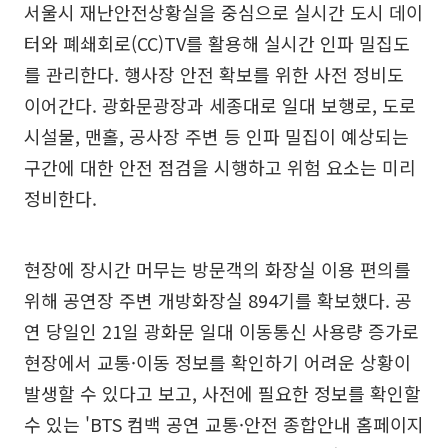
서울시 재난안전상황실을 중심으로 실시간 도시 데이
터와 폐쇄회로(CC)TV를 활용해 실시간 인파 밀집도
를 관리한다. 행사장 안전 확보를 위한 사전 정비도
이어간다. 광화문광장과 세종대로 일대 보행로, 도로
시설물, 맨홀, 공사장 주변 등 인파 밀집이 예상되는
구간에 대한 안전 점검을 시행하고 위험 요소는 미리
정비한다.
현장에 장시간 머무는 방문객의 화장실 이용 편의를
위해 공연장 주변 개방화장실 894기를 확보했다. 공
연 당일인 21일 광화문 일대 이동통신 사용량 증가로
현장에서 교통·이동 정보를 확인하기 어려운 상황이
발생할 수 있다고 보고, 사전에 필요한 정보를 확인할
수 있는 'BTS 컴백 공연 교통·안전 종합안내 홈페이지