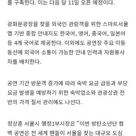
를 구축한다. 이는 다음 달 11일 오픈 예정이다.
광화문광장을 찾을 외국인 관람객을 위한 스마트서울
맵 기반 종합 안내지도 한국어, 영어, 중국어, 일본어
등 4개 국어로 제공한다. 이외에도 공연장 주요 이동
동선에 외국어 소통이 가능한 안내 인력과 자원봉사
자를 배치한다.
공연 기간 방문객 증가에 따라 숙박 요금 급등과 부당
요금 발생을 예방하기 위한 숙박업소와 관광상권 전
반의 가격 질서 관리에도 나선다.
정상훈 서울시 행정1부시장은 "이번 방탄소년단 컴
백 공연은 전 세계 팬들이 서울을 찾는 대규모 도심