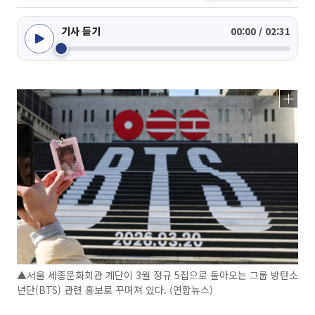
기사 듣기
00:00 / 02:31
▲서울 세종문화회관 계단이 3월 정규 5집으로 돌아오는 그룹 방탄소
년단(BTS) 관련 홍보로 꾸며져 있다. (연합뉴스)