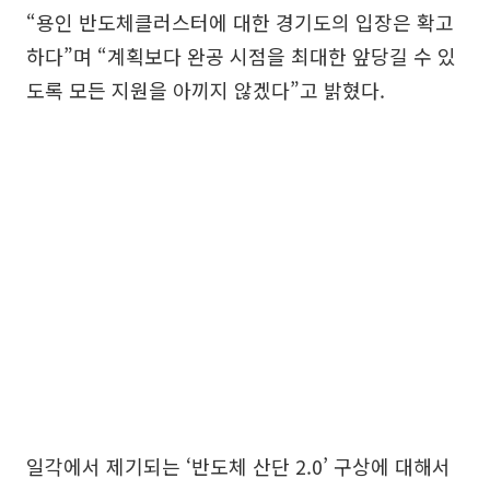
“용인 반도체클러스터에 대한 경기도의 입장은 확고
하다”며 “계획보다 완공 시점을 최대한 앞당길 수 있
도록 모든 지원을 아끼지 않겠다”고 밝혔다.
일각에서 제기되는 ‘반도체 산단 2.0’ 구상에 대해서