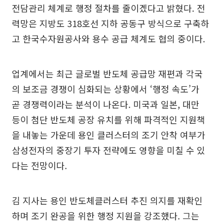
전담관리 체계로 행정 절차를 줄이겠다고 밝혔다. 전
력망은 지방도 318호선 지하 공동구 방식으로 구축하
고 한국수자원공사와 용수 공급 체계도 협의 중이다.
업계에서는 최근 글로벌 반도체 공급망 재편과 각국
의 보조금 경쟁이 심화되는 상황에서 ‘행정 속도’가
곧 경쟁력이라는 분석이 나온다. 미국과 일본, 대만
등이 첨단 반도체 공장 유치를 위해 파격적인 지원책
을 내놓는 가운데 용인 클러스터의 조기 안착 여부가
삼성전자의 중장기 투자 전략에도 영향을 미칠 수 있
다는 전망이다.
김 지사는 용인 반도체클러스터 추진 의지를 재확인
하며 조기 완공을 위한 행정 지원을 강조했다. 그는