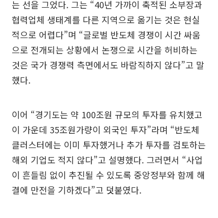
는 선을 그었다. 그는 “40년 가까이 축적된 소부장과
협력업체 생태계를 다른 지역으로 옮기는 것은 현실
적으로 어렵다”며 “글로벌 반도체 경쟁이 시간 싸움
으로 전개되는 상황에서 논쟁으로 시간을 허비하는
것은 국가 경쟁력 측면에서도 바람직하지 않다”고 말
했다.
이어 “경기도는 약 100조원 규모의 투자를 유치했고
이 가운데 35조원가량이 외국인 투자”라며 “반도체
클러스터에는 이미 투자했거나 추가 투자를 검토하는
해외 기업도 적지 않다”고 설명했다. 그러면서 “사업
이 흔들림 없이 추진될 수 있도록 중앙정부와 함께 해
결에 만전을 기하겠다”고 덧붙였다.