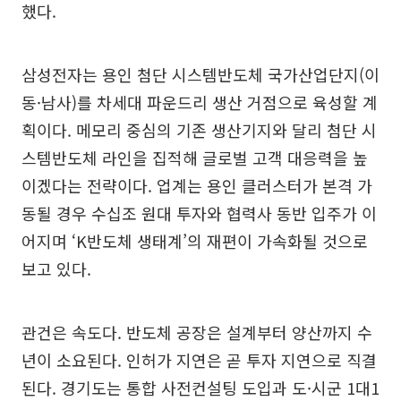
했다.
삼성전자는 용인 첨단 시스템반도체 국가산업단지(이
동·남사)를 차세대 파운드리 생산 거점으로 육성할 계
획이다. 메모리 중심의 기존 생산기지와 달리 첨단 시
스템반도체 라인을 집적해 글로벌 고객 대응력을 높
이겠다는 전략이다. 업계는 용인 클러스터가 본격 가
동될 경우 수십조 원대 투자와 협력사 동반 입주가 이
어지며 ‘K반도체 생태계’의 재편이 가속화될 것으로
보고 있다.
관건은 속도다. 반도체 공장은 설계부터 양산까지 수
년이 소요된다. 인허가 지연은 곧 투자 지연으로 직결
된다. 경기도는 통합 사전컨설팅 도입과 도·시군 1대1