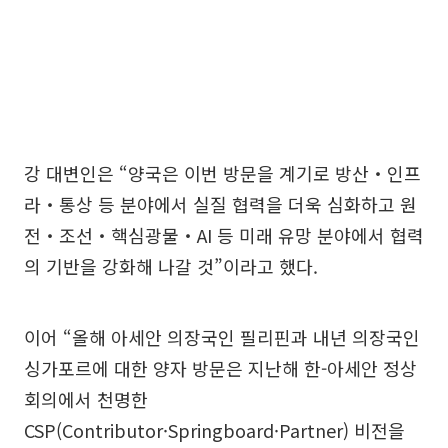
강 대변인은 “양국은 이번 방문을 계기로 방산‧인프
라‧통상 등 분야에서 실질 협력을 더욱 심화하고 원
전‧조선‧핵심광물‧AI 등 미래 유망 분야에서 협력
의 기반을 강화해 나갈 것”이라고 했다.
이어 “올해 아세안 의장국인 필리핀과 내년 의장국인
싱가포르에 대한 양자 방문은 지난해 한-아세안 정상
회의에서 천명한
CSP(Contributor·Springboard·Partner) 비전을