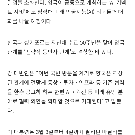
일정을 소화한다. 양국이 공동으로 개최하는 ‘AI 커넥
트 서밋’에도 참석해 미래 인공지능(AI) 리더들과 대
화를 나눌 예정이다.
한국과 싱가포르는 지난해 수교 50주년을 맞아 양국
관계를 ‘전략적 동반자 관계’로 격상한 바 있다.
강 대변인은 “이번 국빈 방문을 계기로 양국은 격상
된 관계에 걸맞게 통상‧투자‧인프라 등 기존 협력
을 한층 공고히 하는 한편 AI‧원전 등 미래 유망 분
야로 협력 외연을 확대할 것으로 기대된다”고 말했
다.
이 대통령은 3월 3일부터 4일까지 필리핀 마닐라를