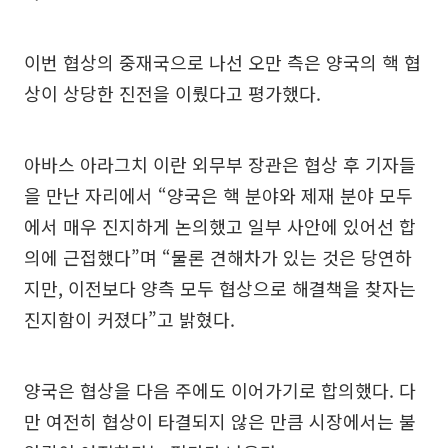
이번 협상의 중재국으로 나선 오만 측은 양국의 핵 협
상이 상당한 진전을 이뤘다고 평가했다.
아바스 아라그치 이란 외무부 장관은 협상 후 기자들
을 만난 자리에서 “양국은 핵 분야와 제재 분야 모두
에서 매우 진지하게 논의했고 일부 사안에 있어선 합
의에 근접했다”며 “물론 견해차가 있는 것은 당연하
지만, 이전보다 양측 모두 협상으로 해결책을 찾자는
진지함이 커졌다”고 밝혔다.
양국은 협상을 다음 주에도 이어가기로 합의했다. 다
만 여전히 협상이 타결되지 않은 만큼 시장에서는 불