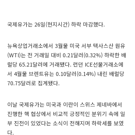
국제유가는 26일(현지시간) 하락 마감했다.
뉴욕상업거래소에서 3월물 미국 서부 텍사스산 원유
(WTI)는 전 거래일 대비 0.21달러(0.32%) 하락한 배
럴당 65.21달러에 거래됐다. 런던 ICE선물거래소에
서 4월물 브렌트유는 0.10달러(0.14%) 내린 배럴당
70.75달러로 집계됐다.
이날 국제유가는 미국과 이란이 스위스 제네바에서
진행한 핵 협상에서 비교적 긍정적인 분위기 속에 일
부 진전이 있었다는 소식이 전해지며 하락세를 보였
다.