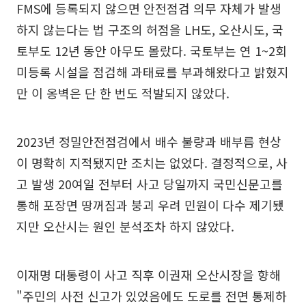
FMS에 등록되지 않으면 안전점검 의무 자체가 발생
하지 않는다는 법 구조의 허점을 LH도, 오산시도, 국
토부도 12년 동안 아무도 몰랐다. 국토부는 연 1~2회
미등록 시설을 점검해 과태료를 부과해왔다고 밝혔지
만 이 옹벽은 단 한 번도 적발되지 않았다.
2023년 정밀안전점검에서 배수 불량과 배부름 현상
이 명확히 지적됐지만 조치는 없었다. 결정적으로, 사
고 발생 20여일 전부터 사고 당일까지 국민신문고를
통해 포장면 땅꺼짐과 붕괴 우려 민원이 다수 제기됐
지만 오산시는 원인 분석조차 하지 않았다.
이재명 대통령이 사고 직후 이권재 오산시장을 향해
"주민의 사전 신고가 있었음에도 도로를 전면 통제하