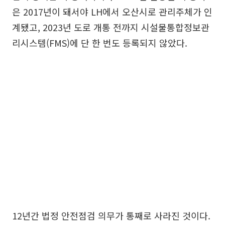
은 2017년이 돼서야 LH에서 오산시로 관리주체가 인
계됐고, 2023년 도로 개통 전까지 시설물통합정보관
리시스템(FMS)에 단 한 번도 등록되지 않았다.
12년간 법정 안전점검 의무가 통째로 사라진 것이다.