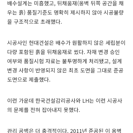
배수설계는 미흡했고, 뒤채움재(옹벽 뒤쪽 공간을 채
우는 흙) 품질기준도 명확히 제시하지 않아 시공불량
을 구조적으로 초래했다.
시공사인 현대건설은 배수가 원활하지 않은 세립분이
다량 포함된 흙을 뒤채움재로 썼다. 자재 변경 승인
여부와 품질시험 자료는 불투명하게 처리됐고, 설계
변경 사항이 반영되지 않은 최초 도면을 그대로 준공
도면으로 제출했다.
이런 가운데 한국건설감리공사와 LH는 이런 시공사
의 문제를 전혀 잡아내지 못했다.
관리 공백은 더 충격적이다. 2011년 준공된 이 옹벽