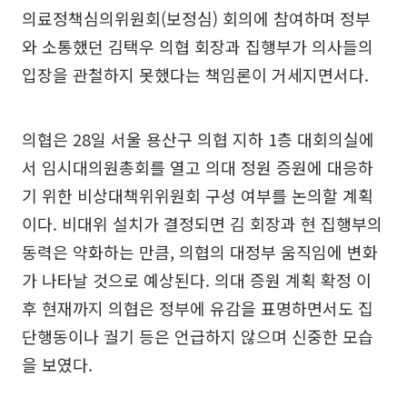
의료정책심의위원회(보정심) 회의에 참여하며 정부
와 소통했던 김택우 의협 회장과 집행부가 의사들의
입장을 관철하지 못했다는 책임론이 거세지면서다.
의협은 28일 서울 용산구 의협 지하 1층 대회의실에
서 임시대의원총회를 열고 의대 정원 증원에 대응하
기 위한 비상대책위위원회 구성 여부를 논의할 계획
이다. 비대위 설치가 결정되면 김 회장과 현 집행부의
동력은 약화하는 만큼, 의협의 대정부 움직임에 변화
가 나타날 것으로 예상된다. 의대 증원 계획 확정 이
후 현재까지 의협은 정부에 유감을 표명하면서도 집
단행동이나 궐기 등은 언급하지 않으며 신중한 모습
을 보였다.