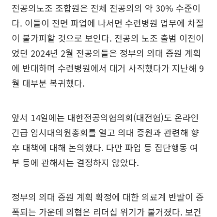
전공의노조 조합원은 전체 전공의의 약 30% 수준이
다. 이들이 전면 파업에 나서면 수련병원 업무에 차질
이 불가피할 것으로 보인다. 전공의 노조 출범 이전이
었던 2024년 2월 전공의들은 정부의 의대 증원 계획
에 반대하며 수련병원에서 대거 사직했다가 지난해 9
월 대부분 복귀했다.
앞서 14일에는 대한전공의협의회(대전협)도 온라인
긴급 임시대의원총회를 열고 의대 증원과 관련해 향
후 대책에 대해 논의했다. 다만 파업 등 집단행동 여
부 등에 관해서는 결정하지 않았다.
정부의 의대 증원 계획 확정에 대한 의료계 반발이 증
폭되는 가운데 의협은 리더십 위기가 불거졌다. 보건