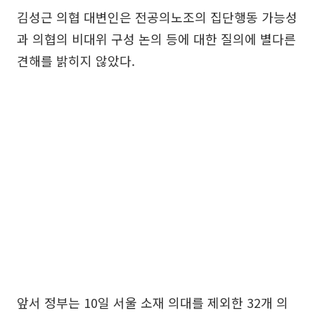
김성근 의협 대변인은 전공의노조의 집단행동 가능성
과 의협의 비대위 구성 논의 등에 대한 질의에 별다른
견해를 밝히지 않았다.
앞서 정부는 10일 서울 소재 의대를 제외한 32개 의