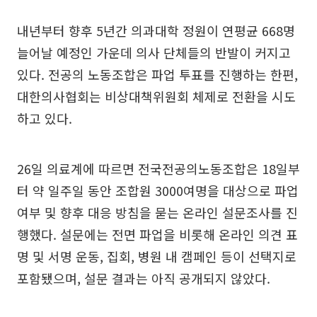
내년부터 향후 5년간 의과대학 정원이 연평균 668명
늘어날 예정인 가운데 의사 단체들의 반발이 커지고
있다. 전공의 노동조합은 파업 투표를 진행하는 한편,
대한의사협회는 비상대책위원회 체제로 전환을 시도
하고 있다.
26일 의료계에 따르면 전국전공의노동조합은 18일부
터 약 일주일 동안 조합원 3000여명을 대상으로 파업
여부 및 향후 대응 방침을 묻는 온라인 설문조사를 진
행했다. 설문에는 전면 파업을 비롯해 온라인 의견 표
명 및 서명 운동, 집회, 병원 내 캠페인 등이 선택지로
포함됐으며, 설문 결과는 아직 공개되지 않았다.