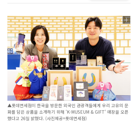
▲롯데면세점이 한국을 방문한 외국인 관광객들에게 우리 고유의 문
화를 담은 상품을 소개하기 위해 'K-MUSEUM & GIFT' 매장을 오픈
했다고 26일 밝혔다. (사진제공=롯데면세점)