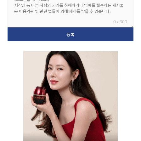
0 / 300