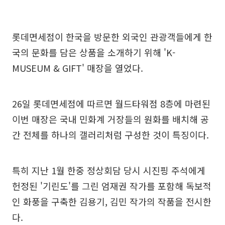
롯데면세점이 한국을 방문한 외국인 관광객들에게 한
국의 문화를 담은 상품을 소개하기 위해 'K-
MUSEUM & GIFT' 매장을 열었다.
26일 롯데면세점에 따르면 월드타워점 8층에 마련된
이번 매장은 국내 민화계 거장들의 원화를 배치해 공
간 전체를 하나의 갤러리처럼 구성한 것이 특징이다.
특히 지난 1월 한중 정상회담 당시 시진핑 주석에게
헌정된 '기린도'를 그린 엄재권 작가를 포함해 독보적
인 화풍을 구축한 김용기, 김민 작가의 작품을 전시한
다.