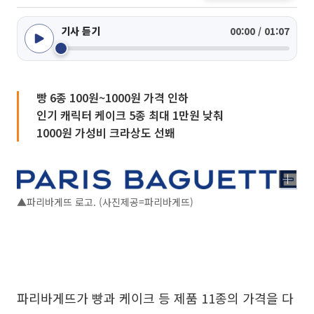
기사 듣기
00:00 / 01:07
빵 6종 100원~1000원 가격 인하
인기 캐릭터 케이크 5종 최대 1만원 낮춰
1000원 가성비 크라상도 선봬
▲파리바게뜨 로고. (사진제공=파리바게뜨)
파리바게뜨가 빵과 케이크 등 제품 11종의 가격을 다