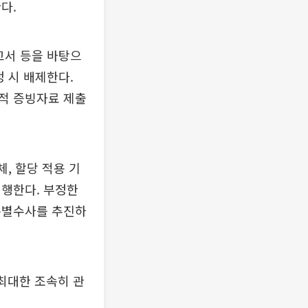
다.
고서 등을 바탕으
 시 배제한다.
적 증빙자료 제출
, 할당 적용 기
시행한다. 부정한
특별수사를 추진하
최대한 조속히 관