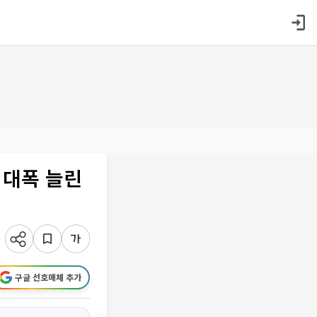
 대폭 늘린
구글 선호매체 추가