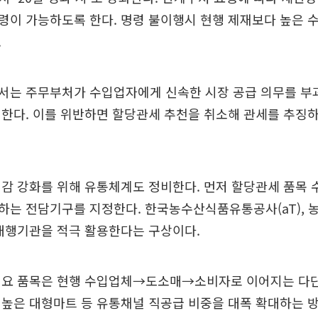
령이 가능하도록 한다. 명령 불이행시 현행 제재보다 높은 
.
서는 주무부처가 수입업자에게 신속한 시장 공급 의무를 부
한다. 이를 위반하면 할당관세 추천을 취소해 관세를 추징
감 강화를 위해 유통체계도 정비한다. 먼저 할당관세 품목 
는 전담기구를 지정한다. 한국농수산식품유통공사(aT), 
대행기관을 적극 활용한다는 구상이다.
필요 품목은 현행 수입업체→도소매→소비자로 이어지는 다
 높은 대형마트 등 유통채널 직공급 비중을 대폭 확대하는 