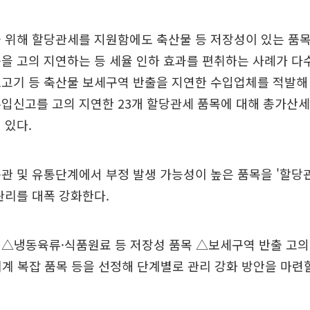
 위해 할당관세를 지원함에도 축산물 등 저장성이 있는 품
을 고의 지연하는 등 세율 인하 효과를 편취하는 사례가 다
고기 등 축산물 보세구역 반출을 지연한 수입업체를 적발해 
입신고를 고의 지연한 23개 할당관세 품목에 대해 총가산세 
 있다.
관 및 유통단계에서 부정 발생 가능성이 높은 품목을 '할당
관리를 대폭 강화한다.
△냉동육류·식품원료 등 저장성 품목 △보세구역 반출 고의 
계 복잡 품목 등을 선정해 단계별로 관리 강화 방안을 마련