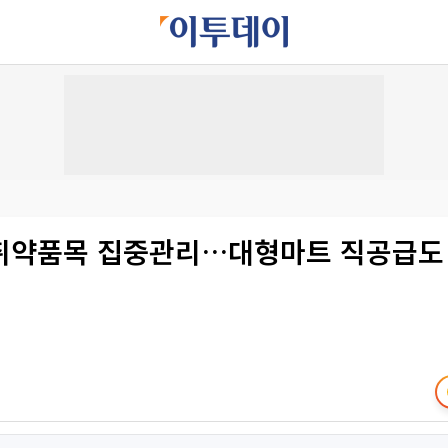
취약품목 집중관리…대형마트 직공급도