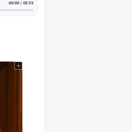
00:00 / 05:35