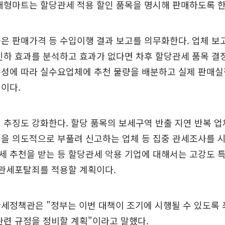
대형마트는 할당관세 적용 할인 품목을 명시해 판매하도록 한
은 판매가격 등 수입이행 결과 보고를 의무화한다. 업체 보
인하 효과를 분석하고 효과가 없다면 차후 할당관세 품목 결정
특성에 따라 실수요업체에 추천 물량을 배분하고 실제 판매실
이다.
 추징도 강화한다. 할당 품목의 보세구역 반출 지연 반복 업체
을 의도적으로 부풀려 신고하는 업체 등 집중 관세조사를 
세 추천을 받는 등 할당관세 악용 기업에 대해서는 고강도 
 관세포탈죄를 적용할 계획이다.
세정책관은 "정부는 이번 대책이 조기에 시행될 수 있도록 
관련 규정을 정비할 계획"이라고 말했다.