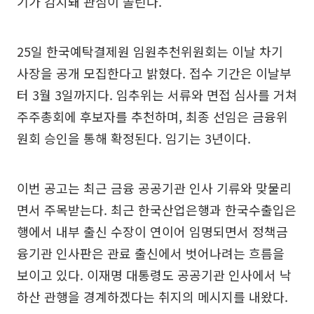
기가 감지돼 관심이 쏠린다.
25일 한국예탁결제원 임원추천위원회는 이날 차기
사장을 공개 모집한다고 밝혔다. 접수 기간은 이날부
터 3월 3일까지다. 임추위는 서류와 면접 심사를 거쳐
주주총회에 후보자를 추천하며, 최종 선임은 금융위
원회 승인을 통해 확정된다. 임기는 3년이다.
이번 공고는 최근 금융 공공기관 인사 기류와 맞물리
면서 주목받는다. 최근 한국산업은행과 한국수출입은
행에서 내부 출신 수장이 연이어 임명되면서 정책금
융기관 인사판은 관료 출신에서 벗어나려는 흐름을
보이고 있다. 이재명 대통령도 공공기관 인사에서 낙
하산 관행을 경계하겠다는 취지의 메시지를 내왔다.