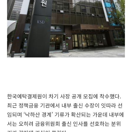
한국예탁결제원이 차기 사장 공개 모집에 착수했다.
최근 정책금융 기관에서 내부 출신 수장이 잇따라 선
임되며 ‘낙하산 경계’ 기류가 확산되는 가운데 내부에
서는 오히려 금융위원회 출신 인사를 선호하는 분위