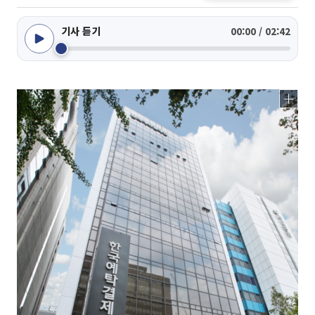
기사 듣기
00:00 / 02:42