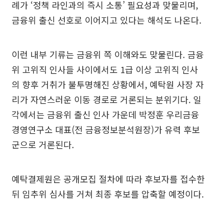
례가 ‘정책 라인과의 즉시 소통’ 필요성과 맞물리며,
금융위 출신 선호로 이어지고 있다는 해석도 나온다.
이런 내부 기류는 금융위 쪽 이해와도 맞물린다. 금융
위 고위직 인사들 사이에서도 1급 이상 고위직 인사
의 향후 거취가 불투명해진 상황에서, 예탁원 사장 자
리가 자연스러운 이동 경로로 거론되는 분위기다. 일
각에서는 금융위 출신 인사 가운데 박정훈 우리금융
경영연구소 대표(전 금융정보분석원장)가 유력 후보
군으로 거론된다.
예탁결제원은 공개모집 절차에 따라 후보자를 접수한
뒤 임추위 심사를 거쳐 최종 후보를 압축할 예정이다.