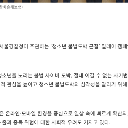
 한화손해보험)
서울경찰청이 주관하는 ‘청소년 불법도박 근절’ 릴레이 캠
청소년을 노리는 불법 사이버 도박, 절대 이길 수 없는 사기
민적 관심을 높이고 청소년 불법도박의 심각성을 알리기 위해
 온라인∙모바일 환경을 중심으로 일상 속에 빠르게 확산되고
노출과 중독 위험에 대한 사회적 우려도 커지고 있다.