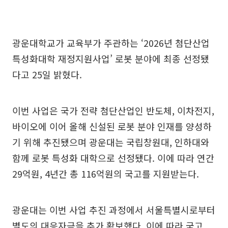
광운대학교가 교육부가 주관하는 ‘2026년 첨단산업
특성화대학 재정지원사업’ 로봇 분야에 최종 선정됐
다고 25일 밝혔다.
이번 사업은 국가 전략 첨단산업인 반도체, 이차전지,
바이오에 이어 올해 신설된 로봇 분야 인재를 양성하
기 위해 추진됐으며 광운대는 국립창원대, 인하대와
함께 로봇 특성화 대학으로 선정됐다. 이에 따라 연간
29억원, 4년간 총 116억원의 국고를 지원받는다.
광운대는 이번 사업 추진 과정에서 서울특별시로부터
별도의 대응자금을 추가 확보했다. 이에 따라 국고