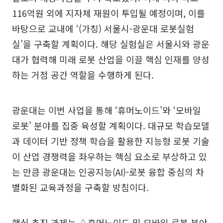
116억원 외에 지자체 재원이 투입될 예정이며, 이를
바탕으로 교내에 ‘(가칭) 서울시-광운대 로봇실험
실’을 구축할 계획이다. 해당 실험실은 서울시와 광운
대가 협력해 미래 로봇 산업을 이끌 핵심 인재를 양성
하는 거점 공간 역할을 수행하게 된다.
광운대는 이번 사업을 통해 ‘휴머노이드’와 ‘모바일
로봇’ 분야를 집중 육성할 계획이다. 대규모 학습모델
과 데이터 기반 정책 학습을 활용한 지능형 로봇 기술
이 산업 경쟁력을 좌우하는 핵심 요소로 부상하고 있
는 만큼 광운대는 인공지능(AI)-로봇 융합 중심의 차
별화된 교육과정을 구축할 방침이다.
핵심 추진 과제는 △휴머노이드 및 모바일 로봇 분야