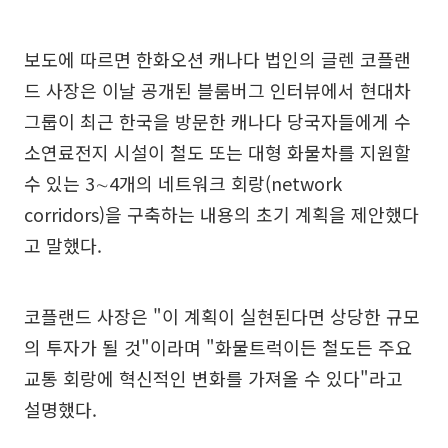
보도에 따르면 한화오션 캐나다 법인의 글렌 코플랜
드 사장은 이날 공개된 블룸버그 인터뷰에서 현대차
그룹이 최근 한국을 방문한 캐나다 당국자들에게 수
소연료전지 시설이 철도 또는 대형 화물차를 지원할
수 있는 3∼4개의 네트워크 회랑(network
corridors)을 구축하는 내용의 초기 계획을 제안했다
고 말했다.
코플랜드 사장은 "이 계획이 실현된다면 상당한 규모
의 투자가 될 것"이라며 "화물트럭이든 철도든 주요
교통 회랑에 혁신적인 변화를 가져올 수 있다"라고
설명했다.