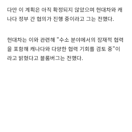
다만 이 계획은 아직 확정되지 않았으며 현대차와 캐
나다 정부 간 협의가 진행 중이라고 그는 전했다.
현대차는 이와 관련해 "수소 분야에서의 잠재적 협력
을 포함해 캐나다와 다양한 협력 기회를 검토 중"이
라고 밝혔다고 블룸버그는 전했다.