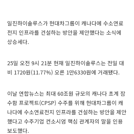
일진하이솔루스가 현대차그룹이 캐나다에 수소연료
전지 인프라를 건설하는 방안을 제안했다는 소식에
상승세다.
25일 오전 9시 21분 현재 일진하이솔루스는 전일 대
비 1720원(11.77%) 오른 1만6330원에 거래됐다.
이날 연합뉴스는 최대 60조원 규모의 캐나다 초계 잠
수함 프로젝트(CPSP) 수주를 위해 현대차그룹이 캐
나다에 수소연료전지 인프라를 건설하는 방안을 제안
했다고 수주기업 컨소시엄 핵심 관계자의 말을 인용
보도했다.