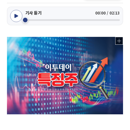
기사 듣기
00:00 / 02:13