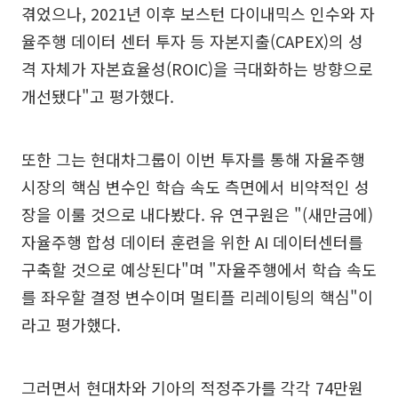
겪었으나, 2021년 이후 보스턴 다이내믹스 인수와 자
율주행 데이터 센터 투자 등 자본지출(CAPEX)의 성
격 자체가 자본효율성(ROIC)을 극대화하는 방향으로
개선됐다"고 평가했다.
또한 그는 현대차그룹이 이번 투자를 통해 자율주행
시장의 핵심 변수인 학습 속도 측면에서 비약적인 성
장을 이룰 것으로 내다봤다. 유 연구원은 "(새만금에)
자율주행 합성 데이터 훈련을 위한 AI 데이터센터를
구축할 것으로 예상된다"며 "자율주행에서 학습 속도
를 좌우할 결정 변수이며 멀티플 리레이팅의 핵심"이
라고 평가했다.
그러면서 현대차와 기아의 적정주가를 각각 74만원