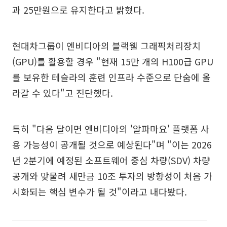
과 25만원으로 유지한다고 밝혔다.
현대차그룹이 엔비디아의 블랙웰 그래픽처리장치
(GPU)를 활용할 경우 "현재 15만 개의 H100급 GPU
를 보유한 테슬라의 훈련 인프라 수준으로 단숨에 올
라갈 수 있다"고 진단했다.
특히 "다음 달이면 엔비디아의 '알파마요' 플랫폼 사
용 가능성이 공개될 것으로 예상된다"며 "이는 2026
년 2분기에 예정된 소프트웨어 중심 차량(SDV) 차량
공개와 맞물려 새만금 10조 투자의 방향성이 처음 가
시화되는 핵심 변수가 될 것"이라고 내다봤다.