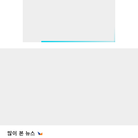
많이 본 뉴스