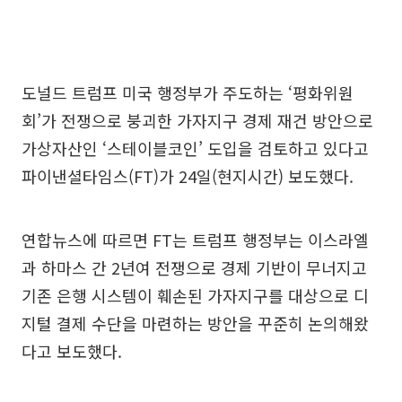
도널드 트럼프 미국 행정부가 주도하는 ‘평화위원
회’가 전쟁으로 붕괴한 가자지구 경제 재건 방안으로
가상자산인 ‘스테이블코인’ 도입을 검토하고 있다고
파이낸셜타임스(FT)가 24일(현지시간) 보도했다.
연합뉴스에 따르면 FT는 트럼프 행정부는 이스라엘
과 하마스 간 2년여 전쟁으로 경제 기반이 무너지고
기존 은행 시스템이 훼손된 가자지구를 대상으로 디
지털 결제 수단을 마련하는 방안을 꾸준히 논의해왔
다고 보도했다.