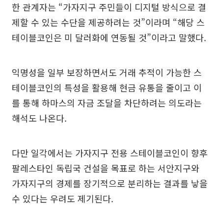
한 관계자는 “가자지구 주민들이 디지털 방식으로 결
제할 수 있는 수단을 제공하려는 것”이라며 “해당 스
테이블코인은 미 달러화에 연동될 것”이라고 말했다.
익명성을 일부 보장하면서도 거래 추적이 가능한 스
테이블코인의 특성을 활용해 현금 유통을 줄이고 이
를 통해 하마스의 자금 조달을 차단하려는 의도라는
해석도 나온다.
다만 일각에서는 가자지구 전용 스테이블코인이 향후
팔레스타인 독립국 건설을 목표로 하는 서안지구와
가자지구의 경제를 장기적으로 분리하는 결과를 낳을
수 있다는 우려도 제기된다.