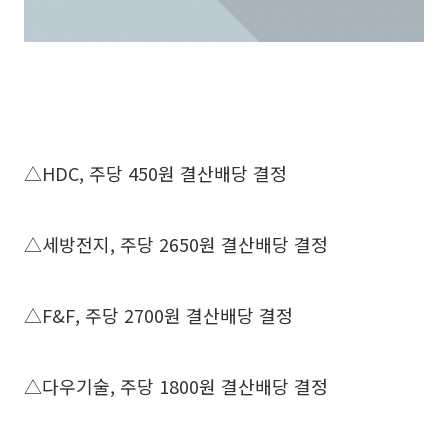
△HDC, 주당 450원 결산배당 결정
△세방전지, 주당 2650원 결산배당 결정
△F&F, 주당 2700원 결산배당 결정
△다우기술, 주당 1800원 결산배당 결정