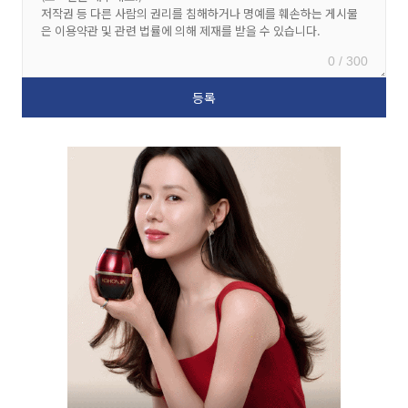
0 / 300