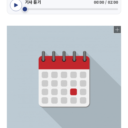
기사 듣기
00:00 / 02:00