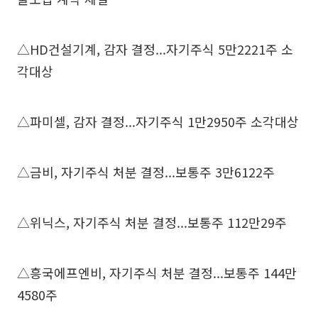
△HD건설기계, 감자 결정...자기주식 5만2221주 소
각대상
△파미셀, 감자 결정...자기주식 1만2950주 소각대상
△금비, 자기주식 처분 결정...보통주 3만6122주
△위닉스, 자기주식 처분 결정...보통주 112만29주
△흥국에프엔비, 자기주식 처분 결정...보통주 144만
4580주