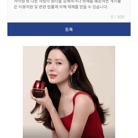
0 / 300