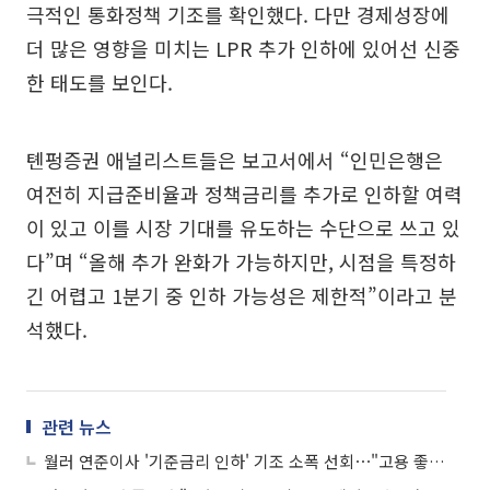
극적인 통화정책 기조를 확인했다. 다만 경제성장에
더 많은 영향을 미치는 LPR 추가 인하에 있어선 신중
한 태도를 보인다.
톈펑증권 애널리스트들은 보고서에서 “인민은행은
여전히 지급준비율과 정책금리를 추가로 인하할 여력
이 있고 이를 시장 기대를 유도하는 수단으로 쓰고 있
다”며 “올해 추가 완화가 가능하지만, 시점을 특정하
긴 어렵고 1분기 중 인하 가능성은 제한적”이라고 분
석했다.
관련 뉴스
월러 연준이사 '기준금리 인하' 기조 소폭 선회⋯"고용 좋으면 동결 지지"