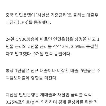
중국 인민은행이 ‘사실상 기준금리’로 불리는 대출우
대금리(LPR)를 동결했다.
24일 CNBC방송에 따르면 인민은행은 성명을 내고 1
년물 금리와 5년물 금리를 각각 3%, 3.5%로 동결한
다고 발표했다. 9개월 연속 동결이다.
통상 1년물은 신규 대출이나 미상환 대출, 5년물은 주
택담보대출에 영향을 미친다.
지난달 인민은행은 재대출과 재할인 금리를 각각
0.25%포인트(p)씩 인하하며 경제 활성화를 위한 적