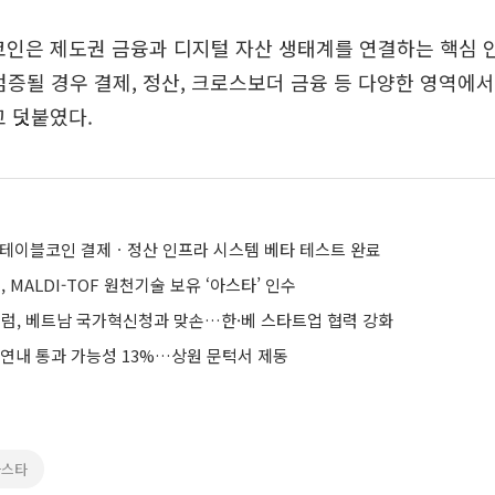
인은 제도권 금융과 디지털 자산 생태계를 연결하는 핵심 
검증될 경우 결제, 정산, 크로스보더 금융 등 다양한 영역에서
 덧붙였다.
스테이블코인 결제ㆍ정산 인프라 시스템 베타 테스트 완료
MALDI-TOF 원천기술 보유 ‘아스타’ 인수
, 베트남 국가혁신청과 맞손…한·베 스타트업 협력 강화
 연내 통과 가능성 13%…상원 문턱서 제동
아스타