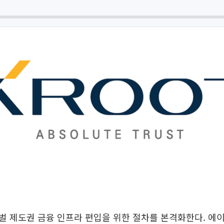
벌 제도권 금융 인프라 편입을 위한 절차를 본격화한다. 에