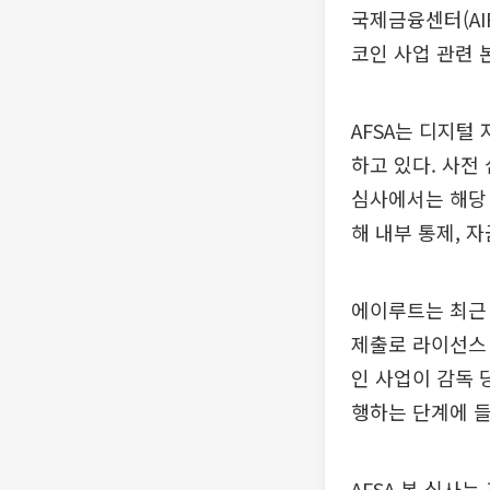
국제금융센터(AI
코인 사업 관련 본 
AFSA는 디지털
하고 있다. 사전
심사에서는 해당 
해 내부 통제, 
에이루트는 최근 
제출로 라이선스 
인 사업이 감독 
행하는 단계에 
AFSA 본 심사