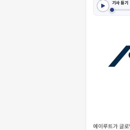
기사 듣기
에이루트가 글로