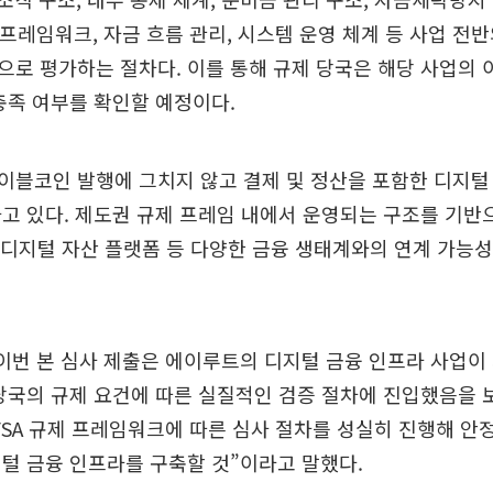
T) 프레임워크, 자금 흐름 관리, 시스템 운영 체계 등 사업 전
로 평가하는 절차다. 이를 통해 규제 당국은 해당 사업의 
충족 여부를 확인할 예정이다.
이블코인 발행에 그치지 않고 결제 및 정산을 포함한 디지털
고 있다. 제도권 규제 프레임 내에서 운영되는 구조를 기반
, 디지털 자산 플랫폼 등 다양한 금융 생태계와의 연계 가능
이번 본 심사 제출은 에이루트의 디지털 금융 인프라 사업이
당국의 규제 요건에 따른 실질적인 검증 절차에 진입했음을
FSA 규제 프레임워크에 따른 심사 절차를 성실히 진행해 
털 금융 인프라를 구축할 것”이라고 말했다.