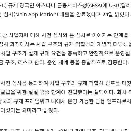
FC) 규제 당국인 아스타나 금융서비스청(AFSA)에 USD(달
심사(Main Application) 제출을 완료했다고 24일 밝혔다.
 자산 사업자에 대해 사전 심사와 본 심사로 이어지는 단계별
 심사 과정에서는 사업 구조의 규제 적합성과 개념적 타당성을
사업 구조가 실제 규제 요건을 충족하고 안정적으로 운영될
자금 구조, 리스크 관리, 운영 체계 등을 종합적으로 검증한다.
사전 심사를 통과하며 사업 구조의 규제 적합성 검토를 마쳤
발급을 위한 실질 검증 단계에 진입했다는 설명이다. 회사
당국의 규제 프레임워크 내에서 운영 가능한 금융 인프라로서
들어섰다는 의미라고 밝혔다.
는 조직 구조, 내부 통제 체계, 준비금 관리 구조, 자금세탁방