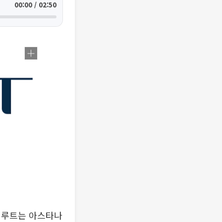
00:00 / 02:50
이루트는 아스타나