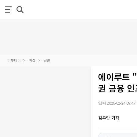
이투데이
마켓
일반
에이루트 
권 금융 인
입력 2026-02-24 09:47
김우람 기자