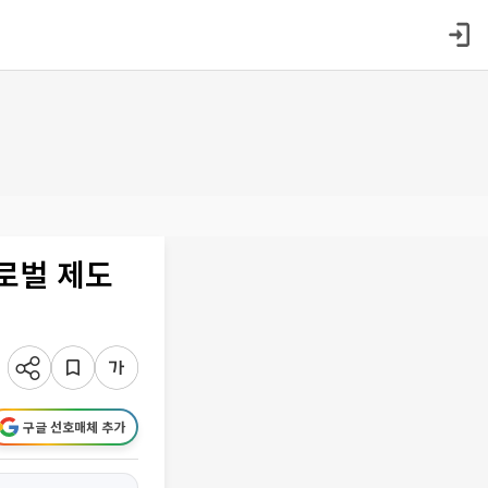
로벌 제도
구글 선호매체 추가