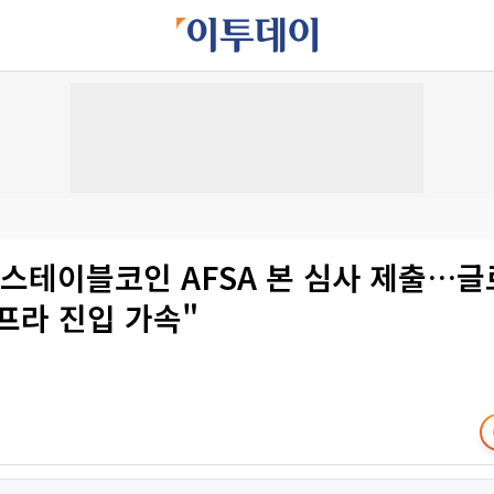
"스테이블코인 AFSA 본 심사 제출…글
프라 진입 가속"