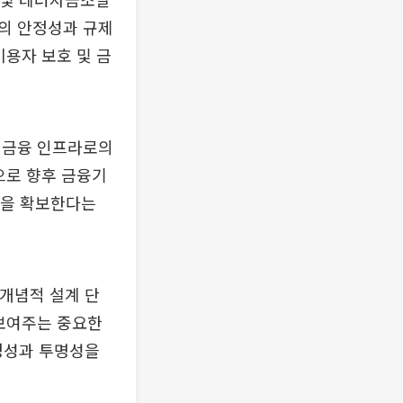
반의 안정성과 규제
이용자 보호 및 금
 금융 인프라로의
으로 향후 금융기
성을 확보한다는
 개념적 설계 단
 보여주는 중요한
안정성과 투명성을