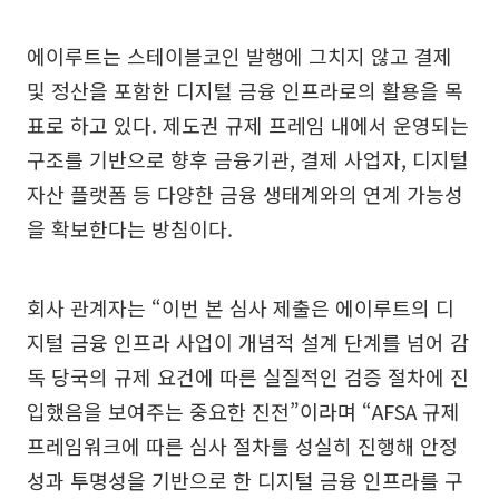
에이루트는 스테이블코인 발행에 그치지 않고 결제
및 정산을 포함한 디지털 금융 인프라로의 활용을 목
표로 하고 있다. 제도권 규제 프레임 내에서 운영되는
구조를 기반으로 향후 금융기관, 결제 사업자, 디지털
자산 플랫폼 등 다양한 금융 생태계와의 연계 가능성
을 확보한다는 방침이다.
회사 관계자는 “이번 본 심사 제출은 에이루트의 디
지털 금융 인프라 사업이 개념적 설계 단계를 넘어 감
독 당국의 규제 요건에 따른 실질적인 검증 절차에 진
입했음을 보여주는 중요한 진전”이라며 “AFSA 규제
프레임워크에 따른 심사 절차를 성실히 진행해 안정
성과 투명성을 기반으로 한 디지털 금융 인프라를 구