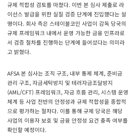
규제 적합성 검토를 마쳤다. 이번 본 심사 제출로 라
이선스 발급을 위한 실질 검증 단계에 진입했다는 설
명이다. 회사 측은 스테이블코인 사업이 감독 당국의
규제 프레임워크 내에서 운영 가능한 금융 인프라로
서 검증 절차를 진행하는 단계에 들어섰다는 의미라
고 밝혔다.
AFSA 본 심사는 조직 구조, 내부 통제 체계, 준비금
관리 구조, 자금세탁방지 및 테러자금조달방지
(AML/CFT) 프레임워크, 자금 흐름 관리, 시스템 운영
체계 등 사업 전반의 안정성과 규제 적합성을 종합적
으로 평가하는 절차다. 이를 통해 규제 당국은 해당
사업의 이용자 보호 및 금융 안정성 요건 충족 여부를
확인할 예정이다.