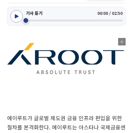
기사 듣기
00:00 / 02:50
에이루트가 글로벌 제도권 금융 인프라 편입을 위한
절차를 본격화한다. 에이루트는 아스타나 국제금융센