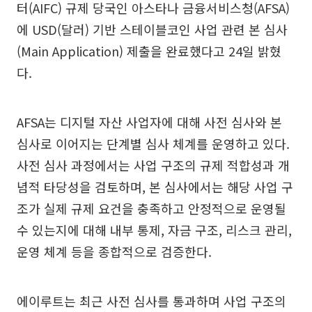
터(AIFC) 규제 당국인 아스타나 금융서비스청(AFSA)
에 USD(달러) 기반 스테이블코인 사업 관련 본 심사
(Main Application) 제출을 완료했다고 24일 밝혔
다.
AFSA는 디지털 자산 사업자에 대해 사전 심사와 본
심사로 이어지는 단계별 심사 체계를 운영하고 있다.
사전 심사 과정에서는 사업 구조의 규제 적합성과 개
념적 타당성을 검토하며, 본 심사에서는 해당 사업 구
조가 실제 규제 요건을 충족하고 안정적으로 운영될
수 있는지에 대해 내부 통제, 자금 구조, 리스크 관리,
운영 체계 등을 종합적으로 검증한다.
에이루트는 최근 사전 심사를 통과하며 사업 구조의