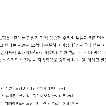
험은 “휴대폰 단말기 가격 상승과 수리비 부담이 커지면서
 싶다는 사용자 요청이 꾸준히 이어졌다”면서 “이 같은 
년자까지 확대했다”라고 밝혔다. 이어 “앞으로도 더 많은
는 실질적인 안전망을 지속적으로 강화해 나갈 것”이라고 말
, 전월세보험 출시 1년 가입자 데이터 공개
, 휴대폰보험 개정…갤럭시 보상 한도 대폭 확대
, 해외여행보험 보장 확대…해외 의료비 최대 1억 원