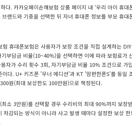
하다. 카카오페이손해보험 상품 페이지 내 ‘우리 아이 휴대
 브랜드와 기종을 선택한 뒤 자녀 휴대폰 정보를 부모 휴대
 휴대폰보험은 사용자가 보장 조건을 직접 설계하는 DIY
 자기부담금 비율(10~40%)을 선택하면 이에 따라 보험료가 
 사용자가 수리 횟수 3회, 자기부담금 비율 10% 조건으로 가
준이다. U+ 키즈폰 '무너 에디션'과 KT '맘편한폰S'를 동
3300원(최대 보상한도 100만원)으로 책정된다.
(최소 3만원)를 선택할 경우 수리비의 최대 90%까지 보장받
이 차감되는 방식이 아니라 사고 발생 때마다 설정한 보상 한
.