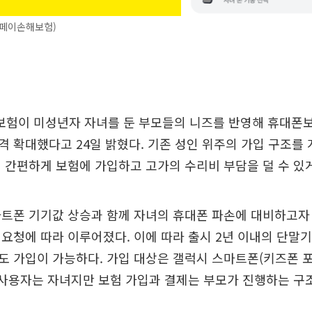
오페이손해보험)
험이 미성년자 자녀를 둔 부모들의 니즈를 반영해 휴대폰보
 확대했다고 24일 밝혔다. 기존 성인 위주의 가입 구조를 
 간편하게 보험에 가입하고 고가의 수리비 부담을 덜 수 있게
트폰 기기값 상승과 함께 자녀의 휴대폰 파손에 대비하고자
요청에 따라 이루어졌다. 이에 따라 출시 2년 이내의 단말
 가입이 가능하다. 가입 대상은 갤럭시 스마트폰(키즈폰 
 사용자는 자녀지만 보험 가입과 결제는 부모가 진행하는 구