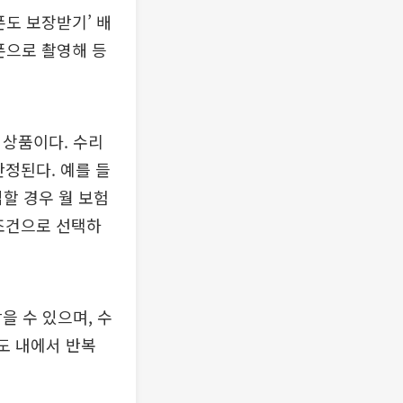
폰도 보장받기’ 배
폰으로 촬영해 등
 상품이다. 수리
산정된다. 예를 들
입할 경우 월 보험
일 조건으로 선택하
을 수 있으며, 수
도 내에서 반복