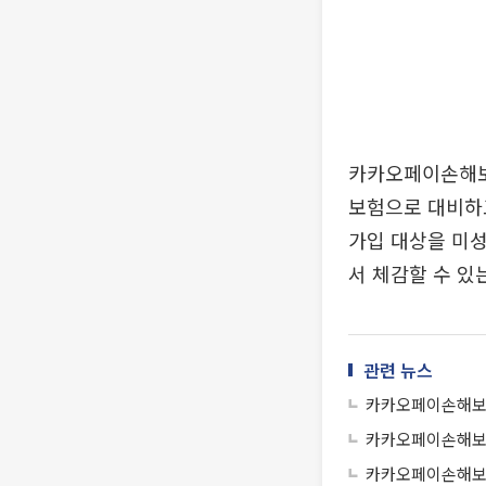
카카오페이손해보
보험으로 대비하고
가입 대상을 미성
서 체감할 수 있
관련 뉴스
카카오페이손해보험
카카오페이손해보험
카카오페이손해보험