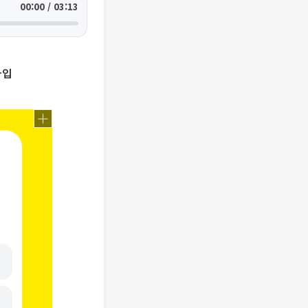
00:00 / 03:13
가입