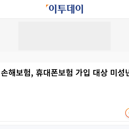
손해보험, 휴대폰보험 가입 대상 미성