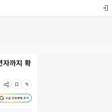
년자까지 확
구글 선호매체 추가