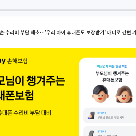
손∙수리비 부담 해소…’우리 아이 휴대폰도 보장받기' 배너로 간편 