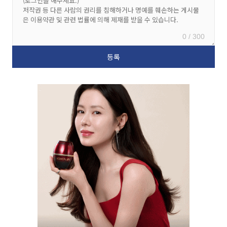
0 / 300