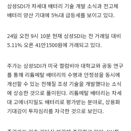
삼성SDI가 차세대 배터리 기술 개발 소식과 전고체
배터리 양산 기대에 5%대 급등세를 보이고 있다.
24일 오전 9시 10분 현재 삼성SDI는 전 거래일 대비
5.11% 오른 41만1500원에 거래되고 있다.
주가는 삼성SDI가 미국 컬럼비아 대학교와 공동 연구
를 통해 리튬메탈 배터리의 수명과 안정성을 동시에
개선할 수 있는 전해질 조성 기술을 개발했다는 소식
에 상승한 것으로 풀이된다. 리튬메탈 배터리는 차세
대 고에너지밀도 배터리로 평가받는 분야로, 상용화
기대감이 투자심리를 자극한 것으로 보인다.