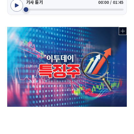
기사 듣기
00:00 / 01:45