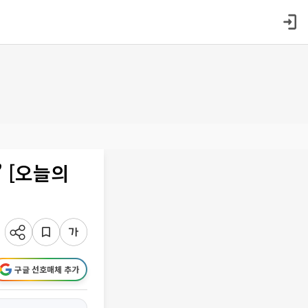
’ [오늘의
구글 선호매체 추가