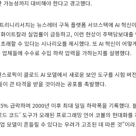
파산 가능성까지 대비해야 한다고 경고했다.
트리니리서치는 뉴스레터 구독 플랫폼 서브스택에 AI 혁신이
 화이트칼라 실업률이 급등하고, 이런 현상이 주택담보대출 
초래할 수 있다는 시나리오를 제시했다. 또 AI 혁신이 어떻
 업체들에 수수료 수입 하락 압력을 가하는지를 설명했다.
 앤스로픽이 클로드 AI 모델에서 새로운 보안 도구를 시험 
이 큰 타격을 받을 것이라는 공포를 촉발했다.
.15% 급락하며 2000년 이후 최대 일일 하락폭을 기록했다.
로드 코드’ 도구가 오래된 프로그래밍 언어 코볼의 현대화를
사업 모델이 흔들릴 수 있다는 우려가 고조된 데 따른 것”이라