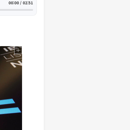
00:00 / 02:51