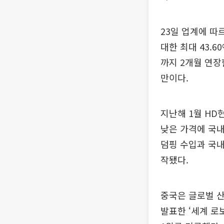
23일 업계에 따
대한 최대 43.6
까지 2개월 연장
만이다.
지난해 1월 HD
낮은 가격에 국내
덤핑 수입과 국내
작됐다.
중국은 글로벌 산
발표한 ‘세계 로보