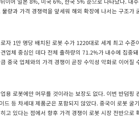
 뒤이어 일본 8%, 미국 6%, 한국 5% 순으로 나타났다. 내
 물량과 가격 경쟁력을 앞세워 해외 확장에 나서는 구조가
로자 1만 명당 배치된 로봇 수가 1220대로 세계 최고 수준
견업체 중심인 데다 전체 출하량의 71.2%가 내수에 집중돼 
큼 중국 업체와의 가격 경쟁이 곧장 수익성 악화로 이어질 
업용 로봇에만 머무를 것이라는 보장도 없다. 이번 반덤핑 
드 등 차세대 제품군은 포함되지 않았다. 중국이 로봇 굴
히고 있다는 점에서 향후 가격 경쟁이 로봇 시장 전반으로 