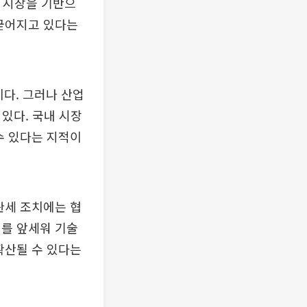
수 시장을 기반으
 굳어지고 있다는
이다. 그러나 산업
있다. 국내 시장
수 있다는 지적이
관세 조치에는 협
기를 앞세워 기술
확산될 수 있다는