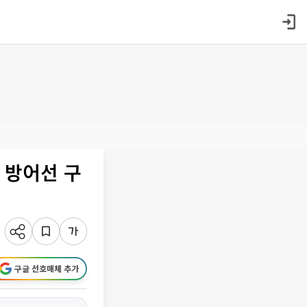
 방어선 구
구글 선호매체 추가