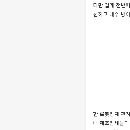
다만 업계 전반에
선하고 내수 방어
한 로봇업계 관계
내 제조업체들의 