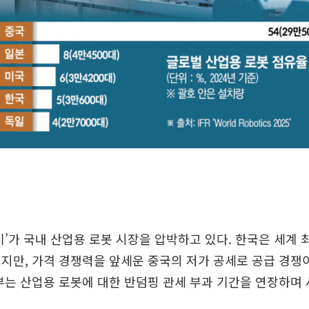
기’가 국내 산업용 로봇 시장을 압박하고 있다. 한국은 세계 
지만, 가격 경쟁력을 앞세운 중국의 저가 공세로 공급 경쟁
부는 산업용 로봇에 대한 반덤핑 관세 부과 기간을 연장하며