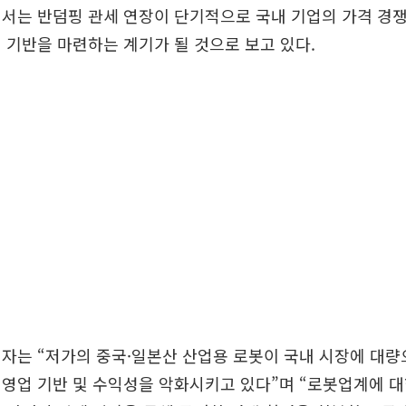
서는 반덤핑 관세 연장이 단기적으로 국내 기업의 가격 경쟁
 기반을 마련하는 계기가 될 것으로 보고 있다.
자는 “저가의 중국·일본산 산업용 로봇이 국내 시장에 대량
영업 기반 및 수익성을 악화시키고 있다”며 “로봇업계에 