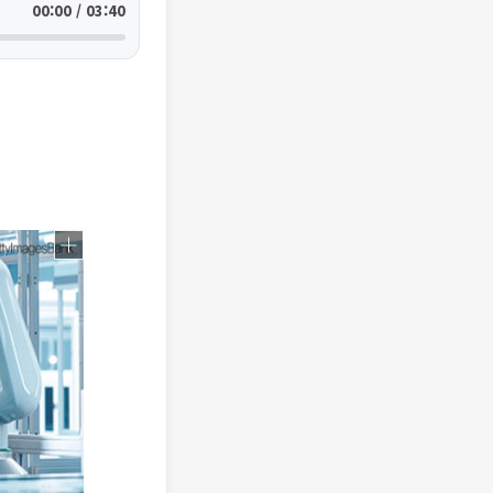
00:00 / 03:40