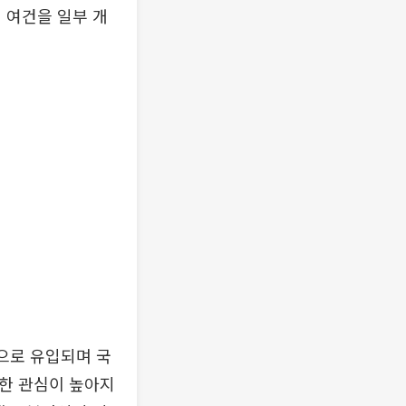
 여건을 일부 개
으로 유입되며 국
대한 관심이 높아지