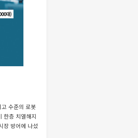
최고 수준의 로봇
이 한층 치열해지
 시장 방어에 나섰