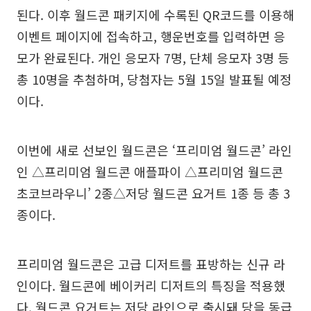
된다. 이후 월드콘 패키지에 수록된 QR코드를 이용해
이벤트 페이지에 접속하고, 행운번호를 입력하면 응
모가 완료된다. 개인 응모자 7명, 단체 응모자 3명 등
총 10명을 추첨하며, 당첨자는 5월 15일 발표될 예정
이다.
이번에 새로 선보인 월드콘은 ‘프리미엄 월드콘’ 라인
인 △프리미엄 월드콘 애플파이 △프리미엄 월드콘
초코브라우니’ 2종△저당 월드콘 요거트 1종 등 총 3
종이다.
프리미엄 월드콘은 고급 디저트를 표방하는 신규 라
인이다. 월드콘에 베이커리 디저트의 특징을 적용했
다. 월드콘 요거트는 저당 라인으로 출시돼 당을 동급