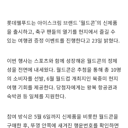
롯데웰푸드는 아이스크림 브랜드 ‘월드콘’의 신제품
을 출시하고, 축구 팬들의 열기를 현지에서 즐길 수
있는 여행권 증정 이벤트를 진행한다고 23일 밝혔다.
이번 행사는 스포츠와 함께 성장해온 월드콘의 정체
성을 전면에 내세웠다. 월드콘은 추첨을 통해 총 10명
의 소비자를 선발, 6월 월드컵 개최지인 북중미 현지
여행 기회를 제공한다. 당첨자에게는 왕복 항공권과
숙박권 등 일체를 지원한다.
참여 방식은 5월 6일까지 신제품을 비롯한 월드콘을
구매한 후, 뚜껑 안쪽에 새겨진 행운번호를 확인하면