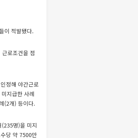
들이 적발됐다.
 근로조건을 점
 인정해 야간근로
을 미지급한 사례
례(2개) 등이다.
(235명)을 미지
당 약 7500만