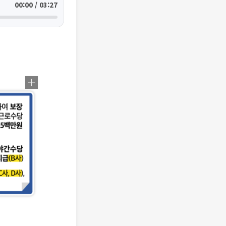
00:00 / 03:27