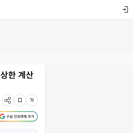
이상한 계산
구글 선호매체 추가