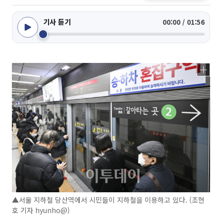
기사 듣기
00:00 / 01:56
▲서울 지하철 당산역에서 시민들이 지하철을 이용하고 있다. (조현
호 기자 hyunho@)