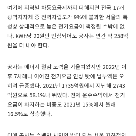
여기에 지역별 차등요금제까지 더해지면 전국 17개
광역지자체 중 전력자립도가 9%에 불과한 서울의 특
성상 상대적으로 높은 전기요금이 책정될 수밖에 없
다. kWh당 20원만 인상되어도 공사는 연간 약 258억
원을 더 내야 한다.
공사는 에너지 절감 노력을 기울여왔지만 2022년 이
후 7차례나 이어진 전기요금 인상 탓에 납부액은 오
히려 급증했다. 2021년 1735억원에서 지난해 2743
억원으로 58.1%나 뛰었다. 전체 운수수익에서 전기
요금이 차지하는 비중도 2021년 15%에서 올해
16.5%로 상승했다.
이에 공사는 수백만 시민의 발이 되는 서울 지하철의