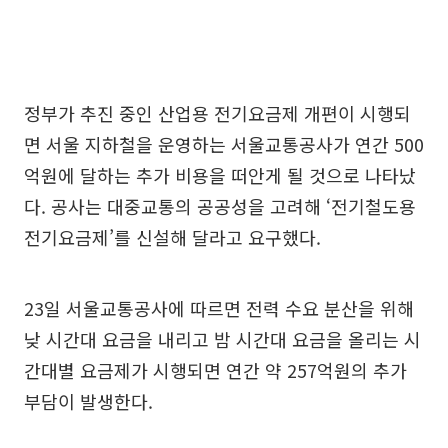
정부가 추진 중인 산업용 전기요금제 개편이 시행되
면 서울 지하철을 운영하는 서울교통공사가 연간 500
억원에 달하는 추가 비용을 떠안게 될 것으로 나타났
다. 공사는 대중교통의 공공성을 고려해 ‘전기철도용
전기요금제’를 신설해 달라고 요구했다.
23일 서울교통공사에 따르면 전력 수요 분산을 위해
낮 시간대 요금을 내리고 밤 시간대 요금을 올리는 시
간대별 요금제가 시행되면 연간 약 257억원의 추가
부담이 발생한다.