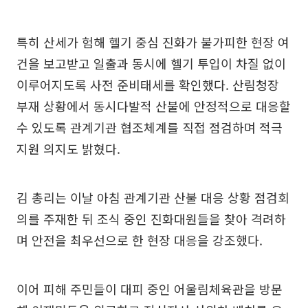
특히 산세가 험해 헬기 중심 진화가 불가피한 현장 여
건을 보고받고 일출과 동시에 헬기 투입이 차질 없이
이루어지도록 사전 준비태세를 확인했다. 산림청장
부재 상황에서 동시다발적 산불에 안정적으로 대응할
수 있도록 관계기관 협조체계를 직접 점검하며 적극
지원 의지도 밝혔다.
김 총리는 이날 아침 관계기관 산불 대응 상황 점검회
의를 주재한 뒤 조식 중인 진화대원들을 찾아 격려하
며 안전을 최우선으로 한 현장 대응을 강조했다.
이어 피해 주민들이 대피 중인 어울림체육관을 방문