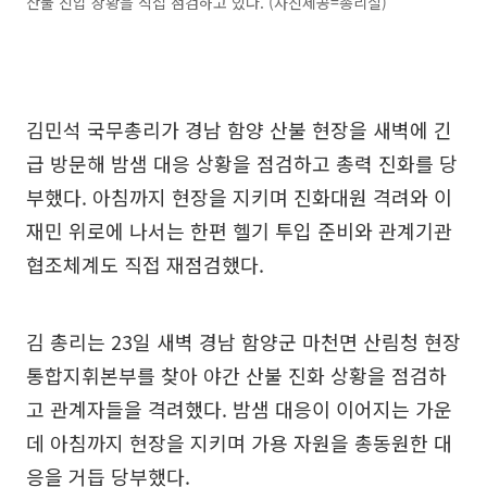
산불 진압 상황을 직접 점검하고 있다. (사진제공=총리실)
김민석 국무총리가 경남 함양 산불 현장을 새벽에 긴
급 방문해 밤샘 대응 상황을 점검하고 총력 진화를 당
부했다. 아침까지 현장을 지키며 진화대원 격려와 이
재민 위로에 나서는 한편 헬기 투입 준비와 관계기관
협조체계도 직접 재점검했다.
김 총리는 23일 새벽 경남 함양군 마천면 산림청 현장
통합지휘본부를 찾아 야간 산불 진화 상황을 점검하
고 관계자들을 격려했다. 밤샘 대응이 이어지는 가운
데 아침까지 현장을 지키며 가용 자원을 총동원한 대
응을 거듭 당부했다.