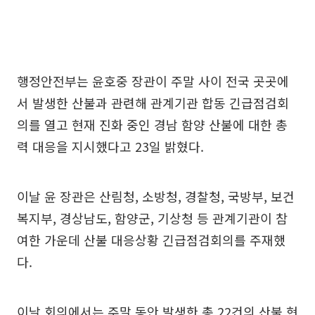
행정안전부는 윤호중 장관이 주말 사이 전국 곳곳에
서 발생한 산불과 관련해 관계기관 합동 긴급점검회
의를 열고 현재 진화 중인 경남 함양 산불에 대한 총
력 대응을 지시했다고 23일 밝혔다.
이날 윤 장관은 산림청, 소방청, 경찰청, 국방부, 보건
복지부, 경상남도, 함양군, 기상청 등 관계기관이 참
여한 가운데 산불 대응상황 긴급점검회의를 주재했
다.
이날 회의에서는 주말 동안 발생한 총 22건의 산불 현