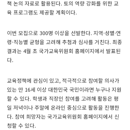
책 논의 자료로 활용된다. 토의 역량 강화를 위한 교
육 프로그램도 제공할 계획이다.
이번 모집으로 300명 이상을 선발한다. 지역·성별·연
령·직능별 균형을 고려해 추첨과 심사를 거친다. 최종
결과는 4월 초 국가교육위원회 홈페이지에서 발표된
다.
교육정책에 관심이 있고, 적극적으로 참여할 의사가
있는 만 16세 이상 대한민국 국민이라면 누구나 지원
할 수 있다. 학생과 직장인 참여를 고려해 활동은 평
일 저녁이나 주말에 온라인 중심으로 활동을 진행한
다. 참여 희망자는 국가교육위원회 홈페이지에서 신
청할 수 있다.