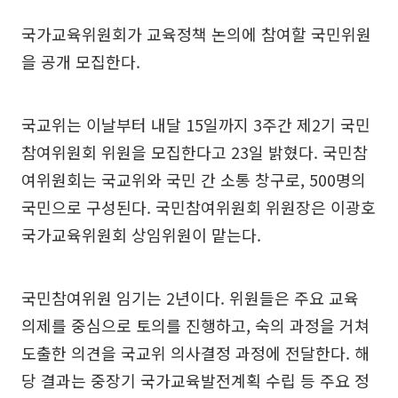
국가교육위원회가 교육정책 논의에 참여할 국민위원
을 공개 모집한다.
국교위는 이날부터 내달 15일까지 3주간 제2기 국민
참여위원회 위원을 모집한다고 23일 밝혔다. 국민참
여위원회는 국교위와 국민 간 소통 창구로, 500명의
국민으로 구성된다. 국민참여위원회 위원장은 이광호
국가교육위원회 상임위원이 맡는다.
국민참여위원 임기는 2년이다. 위원들은 주요 교육
의제를 중심으로 토의를 진행하고, 숙의 과정을 거쳐
도출한 의견을 국교위 의사결정 과정에 전달한다. 해
당 결과는 중장기 국가교육발전계획 수립 등 주요 정